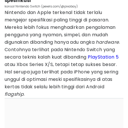
spesifikasi
konsol Nintendo Switch (pexels.com/@pixabay)
Nintendo dan Apple terkenal tidak terlalu
mengejar spesifikasi paling tinggi di pasaran.
Mereka lebih fokus menghadirkan pengalaman
pengguna yang nyaman, simpel, dan mudah
digunakan dibanding hanya adu angka
hardware
.
Contohnya terlihat pada Nintendo Switch yang
secara teknis kalah kuat dibanding
PlayStation 5
atau Xbox Series X/S, tetapi tetap sukses besar.
Hal serupa juga terlihat pada iPhone yang sering
unggul di optimasi meski spesifikasinya di atas
kertas tidak selalu lebih tinggi dari Android
flagship
.