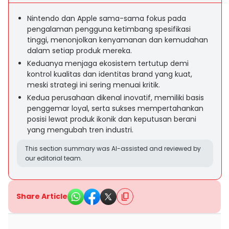
Nintendo dan Apple sama-sama fokus pada
pengalaman pengguna ketimbang spesifikasi
tinggi, menonjolkan kenyamanan dan kemudahan
dalam setiap produk mereka.
Keduanya menjaga ekosistem tertutup demi
kontrol kualitas dan identitas brand yang kuat,
meski strategi ini sering menuai kritik.
Kedua perusahaan dikenal inovatif, memiliki basis
penggemar loyal, serta sukses mempertahankan
posisi lewat produk ikonik dan keputusan berani
yang mengubah tren industri.
This section summary was AI-assisted and reviewed by
our editorial team.
Share Article