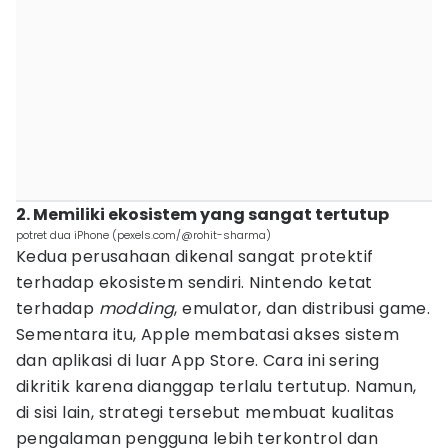
2. Memiliki ekosistem yang sangat tertutup
potret dua iPhone (pexels.com/@rohit-sharma)
Kedua perusahaan dikenal sangat protektif
terhadap ekosistem sendiri. Nintendo ketat
terhadap
modding
, emulator, dan distribusi game.
Sementara itu, Apple membatasi akses sistem
dan aplikasi di luar App Store. Cara ini sering
dikritik karena dianggap terlalu tertutup. Namun,
di sisi lain, strategi tersebut membuat kualitas
pengalaman pengguna lebih terkontrol dan