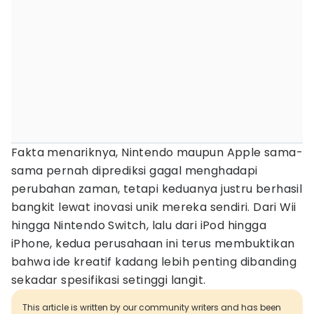
Fakta menariknya, Nintendo maupun Apple sama-
sama pernah diprediksi gagal menghadapi
perubahan zaman, tetapi keduanya justru berhasil
bangkit lewat inovasi unik mereka sendiri. Dari Wii
hingga Nintendo Switch, lalu dari iPod hingga
iPhone, kedua perusahaan ini terus membuktikan
bahwa ide kreatif kadang lebih penting dibanding
sekadar spesifikasi setinggi langit.
This article is written by our community writers and has been