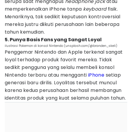
serupa saat menghapus
headphone
jack
atau
memperkenalkan iPhone tanpa
keyboard
fisik.
Menariknya, tak sedikit keputusan kontroversial
mereka justru diikuti perusahaan lain beberapa
tahun kemudian.
5. Punya Basis Fans yang Sangat Loyal
ilustrasi Pokemon di konsol Nintendo (unsplash.com/@branden_skeli)
Penggemar Nintendo dan Apple terkenal sangat
loyal terhadap produk favorit mereka. Tidak
sedikit pengguna yang selalu membeli konsol
Nintendo terbaru atau mengganti
iPhone
setiap
generasi baru dirilis. Loyalitas tersebut muncul
karena kedua perusahaan berhasil membangun
identitas produk yang kuat selama puluhan tahun.