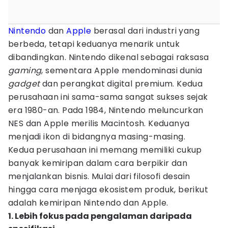
Nintendo
dan
Apple
berasal dari industri yang
berbeda, tetapi keduanya menarik untuk
dibandingkan. Nintendo dikenal sebagai raksasa
gaming
, sementara Apple mendominasi dunia
gadget
dan perangkat digital premium. Kedua
perusahaan ini sama-sama sangat sukses sejak
era 1980-an. Pada 1984, Nintendo meluncurkan
NES dan Apple merilis Macintosh. Keduanya
menjadi ikon di bidangnya masing-masing.
Kedua perusahaan ini memang memiliki cukup
banyak kemiripan dalam cara berpikir dan
menjalankan bisnis. Mulai dari filosofi desain
hingga cara menjaga ekosistem produk, berikut
adalah kemiripan Nintendo dan Apple.
1. Lebih fokus pada pengalaman daripada