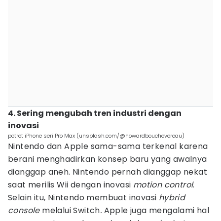
4. Sering mengubah tren industri dengan
inovasi
potret iPhone seri Pro Max (unsplash.com/@howardbouchevereau)
Nintendo dan Apple sama-sama terkenal karena
berani menghadirkan konsep baru yang awalnya
dianggap aneh. Nintendo pernah dianggap nekat
saat merilis Wii dengan inovasi
motion control
.
Selain itu, Nintendo membuat inovasi
hybrid
console
melalui Switch
.
Apple juga mengalami hal