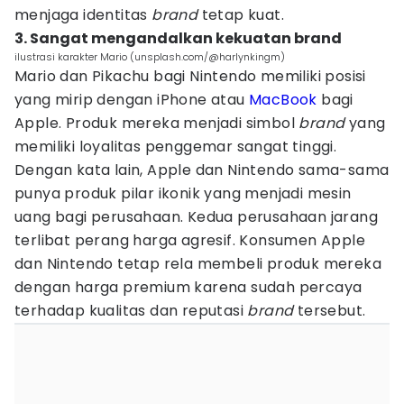
menjaga identitas
brand
tetap kuat.
3. Sangat mengandalkan kekuatan brand
ilustrasi karakter Mario (unsplash.com/@harlynkingm)
Mario dan Pikachu bagi Nintendo memiliki posisi
yang mirip dengan iPhone atau
MacBook
bagi
Apple. Produk mereka menjadi simbol
brand
yang
memiliki loyalitas penggemar sangat tinggi.
Dengan kata lain, Apple dan Nintendo sama-sama
punya produk pilar ikonik yang menjadi mesin
uang bagi perusahaan. Kedua perusahaan jarang
terlibat perang harga agresif. Konsumen Apple
dan Nintendo tetap rela membeli produk mereka
dengan harga premium karena sudah percaya
terhadap kualitas dan reputasi
brand
tersebut.