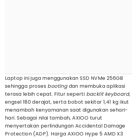
Laptop ini juga menggunakan SSD NVMe 256GB
sehingga proses
booting
dan membuka aplikasi
terasa lebih cepat. Fitur seperti
backlit keyboard
,
engsel 180 derajat, serta bobot sekitar 1,41 kg ikut
menambah kenyamanan saat digunakan sehari-
hari. Sebagai nilai tambah, AXIOO turut
menyertakan perlindungan Accidental Damage
Protection (ADP). Harga AXIOO Hype 5 AMD X3