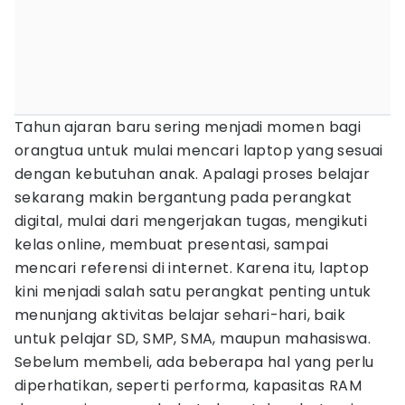
Tahun ajaran baru sering menjadi momen bagi
orangtua untuk mulai mencari laptop yang sesuai
dengan kebutuhan anak. Apalagi proses belajar
sekarang makin bergantung pada perangkat
digital, mulai dari mengerjakan tugas, mengikuti
kelas online, membuat presentasi, sampai
mencari referensi di internet. Karena itu, laptop
kini menjadi salah satu perangkat penting untuk
menunjang aktivitas belajar sehari-hari, baik
untuk pelajar SD, SMP, SMA, maupun mahasiswa.
Sebelum membeli, ada beberapa hal yang perlu
diperhatikan, seperti performa, kapasitas RAM