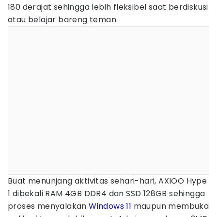
180 derajat sehingga lebih fleksibel saat berdiskusi
atau belajar bareng teman.
Buat menunjang aktivitas sehari-hari, AXIOO Hype
1 dibekali RAM 4GB DDR4 dan SSD 128GB sehingga
proses menyalakan
Windows 11
maupun membuka