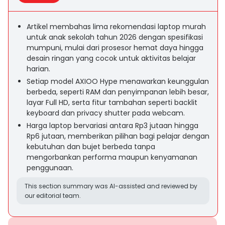
Artikel membahas lima rekomendasi laptop murah
untuk anak sekolah tahun 2026 dengan spesifikasi
mumpuni, mulai dari prosesor hemat daya hingga
desain ringan yang cocok untuk aktivitas belajar
harian.
Setiap model AXIOO Hype menawarkan keunggulan
berbeda, seperti RAM dan penyimpanan lebih besar,
layar Full HD, serta fitur tambahan seperti backlit
keyboard dan privacy shutter pada webcam.
Harga laptop bervariasi antara Rp3 jutaan hingga
Rp6 jutaan, memberikan pilihan bagi pelajar dengan
kebutuhan dan bujet berbeda tanpa
mengorbankan performa maupun kenyamanan
penggunaan.
This section summary was AI-assisted and reviewed by
our editorial team.