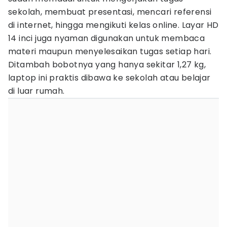
sekolah, membuat presentasi, mencari referensi
di internet, hingga mengikuti kelas online. Layar HD
14 inci juga nyaman digunakan untuk membaca
materi maupun menyelesaikan tugas setiap hari.
Ditambah bobotnya yang hanya sekitar 1,27 kg,
laptop ini praktis dibawa ke sekolah atau belajar
di luar rumah.