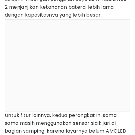
2 menjanjikan ketahanan baterai lebih lama
dengan kapasitasnya yang lebih besar.
Untuk fitur lainnya, kedua perangkat ini sama-
sama masih menggunakan sensor sidik jari di
bagian samping, karena layarnya belum AMOLED.