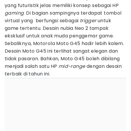
yang futuristik jelas memiliki konsep sebagai HP
gaming
. Di bagian sampingnya terdapat tombol
virtual yang berfungsi sebagai
trigger
untuk
game tertentu. Desain nubia Neo 2 tampak
eksklusif untuk anak muda penggemar game.
Sebaliknya, Motorola Moto G45 hadir lebih kalem.
Desain Moto G45 ini terlihat sangat elegan dan
tidak pasaran. Bahkan, Moto G45 boleh dibilang
menjadi salah satu HP
mid-range
dengan desain
terbaik di tahun ini.