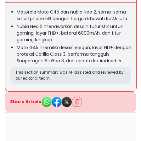
Motorola Moto G45 dan nubia Neo 2, sama-sama
smartphone 5G dengan harga di bawah Rp2,5 juta
Nubia Neo 2 menawarkan desain futuristik untuk
gaming, layar FHD+, baterai 6000mAh, dan fitur
gaming lengkap
Moto G45 memiliki desain elegan, layar HD+ dengan
proteksi Gorilla Glass 3, performa tangguh
Snapdragon 6s Gen 3, dan update ke Android 15
This section summary was AI-assisted and reviewed by
our editorial team.
Share Article