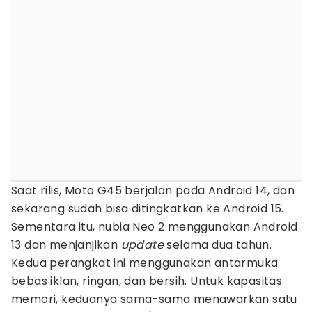
Saat rilis, Moto G45 berjalan pada Android 14, dan
sekarang sudah bisa ditingkatkan ke Android 15.
Sementara itu, nubia Neo 2 menggunakan Android
13 dan menjanjikan
update
selama dua tahun.
Kedua perangkat ini menggunakan antarmuka
bebas iklan, ringan, dan bersih. Untuk kapasitas
memori, keduanya sama-sama menawarkan satu