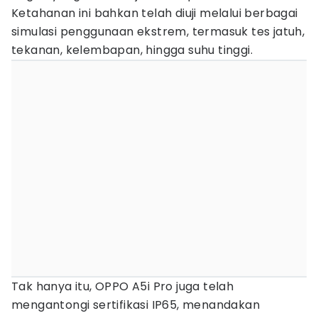
Ketahanan ini bahkan telah diuji melalui berbagai
simulasi penggunaan ekstrem, termasuk tes jatuh,
tekanan, kelembapan, hingga suhu tinggi.
Tak hanya itu, OPPO A5i Pro juga telah
mengantongi sertifikasi IP65, menandakan