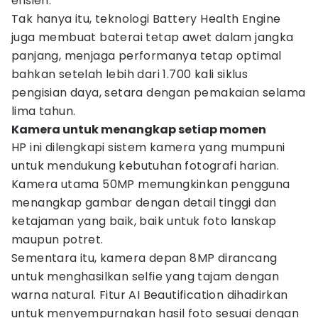
efisien.
Tak hanya itu, teknologi Battery Health Engine
juga membuat baterai tetap awet dalam jangka
panjang, menjaga performanya tetap optimal
bahkan setelah lebih dari 1.700 kali siklus
pengisian daya, setara dengan pemakaian selama
lima tahun.
Kamera untuk menangkap setiap momen
HP ini dilengkapi sistem kamera yang mumpuni
untuk mendukung kebutuhan fotografi harian.
Kamera utama 50MP memungkinkan pengguna
menangkap gambar dengan detail tinggi dan
ketajaman yang baik, baik untuk foto lanskap
maupun potret.
Sementara itu, kamera depan 8MP dirancang
untuk menghasilkan selfie yang tajam dengan
warna natural. Fitur AI Beautification dihadirkan
untuk menyempurnakan hasil foto sesuai dengan