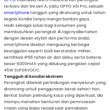
terbaru dari lini seri A, yaitu OPPO A5i Pro, sebuah
smartphone
tangguh yang dirancang untuk tahan
segala kondisi tanpa mengorbankan gaya.
Hadir sebagai solusi bagi konsumen yang
membutuhkan perangkat #JagonyaBertahan
dengan desain stylish dan performa andal,
smartphone disebut mengusung berbagai
keunggulan seperti bodi berstandar militer,
sertifikasi IP65 tahan air dan debu, serta baterai
besar 6000mAh yang didukung pengisian cepat
45W SUPERVOOC.
Tangguh di kondisi ekstrem
Perangkat dibekali perlindungan menyeluruh yang
dirancang untuk penggunaan berat sehari-hari.
Berkat bahan pelindung kaca yang diperkuat, dia
mampu menahan benturan dan pemrosesan
ringan yang biasa terjadi saat pemakaian.