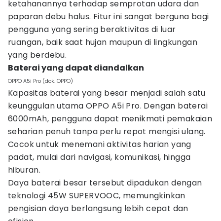
ketahanannya terhadap semprotan udara dan
paparan debu halus. Fitur ini sangat berguna bagi
pengguna yang sering beraktivitas di luar
ruangan, baik saat hujan maupun di lingkungan
yang berdebu.
Baterai yang dapat diandalkan
OPPO A5i Pro (dok. OPPO)
Kapasitas baterai yang besar menjadi salah satu
keunggulan utama OPPO A5i Pro. Dengan baterai
6000mAh, pengguna dapat menikmati pemakaian
seharian penuh tanpa perlu repot mengisi ulang.
Cocok untuk menemani aktivitas harian yang
padat, mulai dari navigasi, komunikasi, hingga
hiburan.
Daya baterai besar tersebut dipadukan dengan
teknologi 45W SUPERVOOC, memungkinkan
pengisian daya berlangsung lebih cepat dan