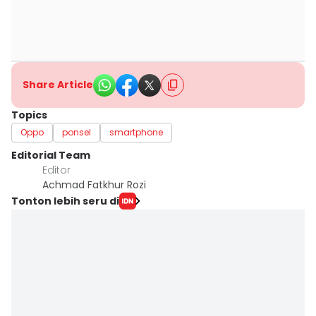
Share Article
Topics
Oppo
ponsel
smartphone
Editorial Team
Editor
Achmad Fatkhur Rozi
Tonton lebih seru di