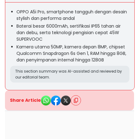
OPPO A5i Pro, smartphone tangguh dengan desain
stylish dan performa andal
Baterai besar 6000mAh, sertifikasi IP65 tahan air
dan debu, serta teknologi pengisian cepat 45W
SUPERVOOC
Kamera utama 50MP, kamera depan 8MP, chipset
Qualcomm Snapdragon 6s Gen 1, RAM hingga 8GB,
dan penyimpanan internal hingga 128GB
This section summary was AI-assisted and reviewed by
our editorial team.
Share Article