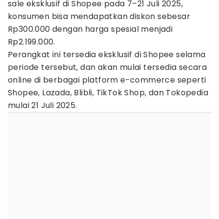
sale eksklusif di Shopee pada 7–21 Juli 2025,
konsumen bisa mendapatkan diskon sebesar
Rp300.000 dengan harga spesial menjadi
Rp2.199.000.
Perangkat ini tersedia eksklusif di Shopee selama
periode tersebut, dan akan mulai tersedia secara
online di berbagai platform e-commerce seperti
Shopee, Lazada, Blibli, TikTok Shop, dan Tokopedia
mulai 21 Juli 2025.