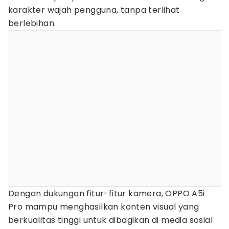
karakter wajah pengguna, tanpa terlihat
berlebihan.
Dengan dukungan fitur-fitur kamera, OPPO A5i
Pro mampu menghasilkan konten visual yang
berkualitas tinggi untuk dibagikan di media sosial