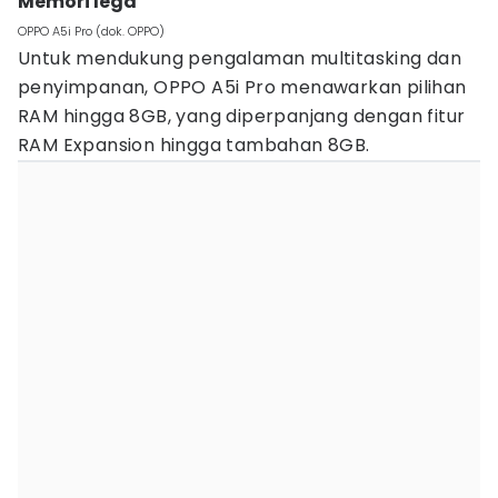
Memori lega
OPPO A5i Pro (dok. OPPO)
Untuk mendukung pengalaman multitasking dan
penyimpanan, OPPO A5i Pro menawarkan pilihan
RAM hingga 8GB, yang diperpanjang dengan fitur
RAM Expansion hingga tambahan 8GB.