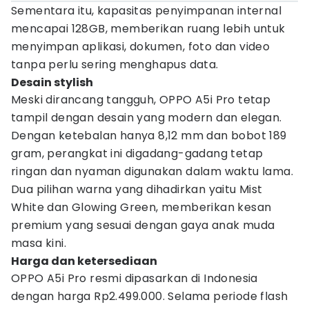
Sementara itu, kapasitas penyimpanan internal
mencapai 128GB, memberikan ruang lebih untuk
menyimpan aplikasi, dokumen, foto dan video
tanpa perlu sering menghapus data.
Desain stylish
Meski dirancang tangguh, OPPO A5i Pro tetap
tampil dengan desain yang modern dan elegan.
Dengan ketebalan hanya 8,12 mm dan bobot 189
gram, perangkat ini digadang-gadang tetap
ringan dan nyaman digunakan dalam waktu lama.
Dua pilihan warna yang dihadirkan yaitu Mist
White dan Glowing Green, memberikan kesan
premium yang sesuai dengan gaya anak muda
masa kini.
Harga dan ketersediaan
OPPO A5i Pro resmi dipasarkan di Indonesia
dengan harga Rp2.499.000. Selama periode flash