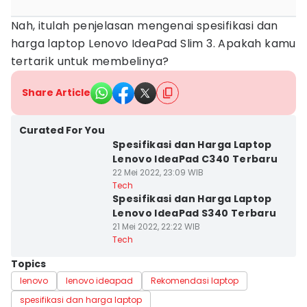
Nah, itulah penjelasan mengenai spesifikasi dan
harga laptop Lenovo IdeaPad Slim 3. Apakah kamu
tertarik untuk membelinya?
Share Article
Curated For You
Spesifikasi dan Harga Laptop
Lenovo IdeaPad C340 Terbaru
22 Mei 2022, 23:09 WIB
Tech
Spesifikasi dan Harga Laptop
Lenovo IdeaPad S340 Terbaru
21 Mei 2022, 22:22 WIB
Tech
Topics
lenovo
lenovo ideapad
Rekomendasi laptop
spesifikasi dan harga laptop