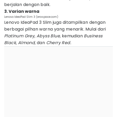
berjalan dengan baik.
3. Varian warna
Lenovo IdeaPad Slim 3 (eraspace.com)
Lenovo IdeaPad 3 Slim juga ditampilkan dengan
berbagai pilhan warna yang menarik. Mulai dari
Platinum Grey, Abyss Blue,
kemudian
Business
Black, Almond,
dan
Cherry Red.