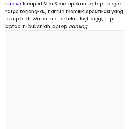
Lenovo
Ideapad Slim 3 merupakan laptop dengan
harga terjangkau, namun memiliki spesifikasi yang
cukup baik. Walaupun berteknologi tinggi, tapi
laptop ini bukanlah laptop
gaming.