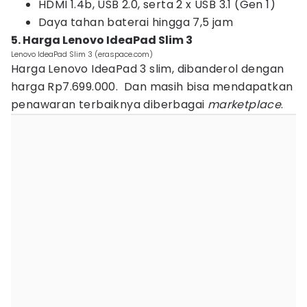
HDMI 1.4b, USB 2.0, serta 2 x USB 3.1 (Gen 1)
Daya tahan baterai hingga 7,5 jam
5. Harga Lenovo IdeaPad Slim 3
Lenovo IdeaPad Slim 3 (eraspace.com)
Harga Lenovo IdeaPad 3 slim, dibanderol dengan
harga Rp7.699.000. Dan masih bisa mendapatkan
penawaran terbaiknya diberbagai
marketplace
.