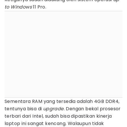
to Windows
11 Pro.
Sementara RAM yang tersedia adalah 4GB DDR4,
tentunya bisa di
upgrade
. Dengan bekal prosesor
terbari dari Intel, sudah bisa dipastikan kinerja
laptop ini sangat kencang. Walaupun tidak