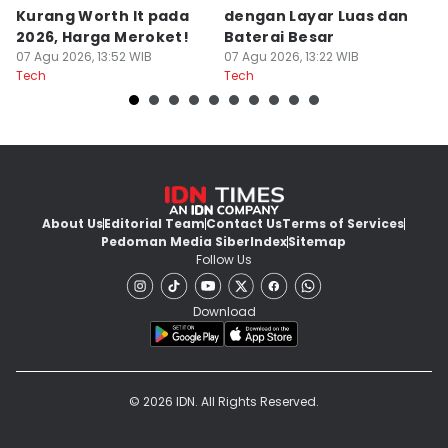
Kurang Worth It pada
dengan Layar Luas dan
t
2026, Harga Meroket!
Baterai Besar
K
07 Agu 2026, 13:52 WIB
07 Agu 2026, 13:22 WIB
07
Tech
Tech
Te
About Us
Editorial Team
Contact Us
Terms of Services
Pedoman Media Siber
Index
Sitemap
Follow Us
Download
© 2026 IDN. All Rights Reserved.