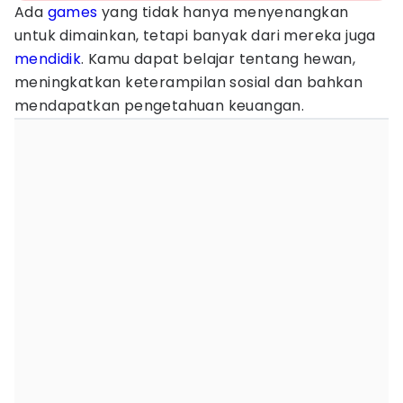
Ada
games
yang tidak hanya menyenangkan
untuk dimainkan, tetapi banyak dari mereka juga
mendidik
. Kamu dapat belajar tentang hewan,
meningkatkan keterampilan sosial dan bahkan
mendapatkan pengetahuan keuangan.