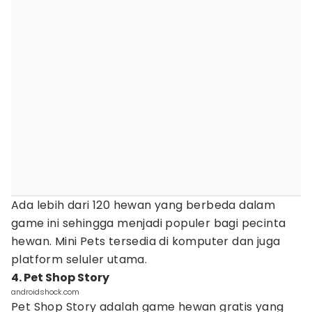
Ada lebih dari 120 hewan yang berbeda dalam
game ini sehingga menjadi populer bagi pecinta
hewan. Mini Pets tersedia di komputer dan juga
platform seluler utama.
4. Pet Shop Story
androidshock.com
Pet Shop Story adalah game hewan gratis yang