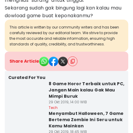
menghias "sarang" untuk tinggal.
Sekarang sudah gak bingung lagi kan kalau mau
dowload game buat keponakanmu?
This article is written by our community writers and has been
carefully reviewed by our editorial team. We strive to provide
the most accurate and reliable information, ensuring high
standards of quality, credibility, and trustworthiness.
Share Article
Curated For You
8 Game Horor Terbaik untuk PC,
Jangan Main kalau Gak Mau
Mimpi Buruk
29 Okt 2019, 14:00 WIB
Tech
Menyambut Halloween, 7 Game
Bertema Zombie Ini Seru untuk
Kamu Mainkan
29 Okt 2019, 18:45 WIB