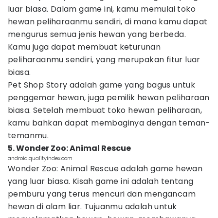
luar biasa. Dalam game ini, kamu memulai toko
hewan peliharaanmu sendiri, di mana kamu dapat
mengurus semua jenis hewan yang berbeda.
Kamu juga dapat membuat keturunan
peliharaanmu sendiri, yang merupakan fitur luar
biasa.
Pet Shop Story adalah game yang bagus untuk
penggemar hewan, juga pemilik hewan peliharaan
biasa. Setelah membuat toko hewan peliharaan,
kamu bahkan dapat membaginya dengan teman-
temanmu.
5. Wonder Zoo: Animal Rescue
android.qualityindex.com
Wonder Zoo: Animal Rescue adalah game hewan
yang luar biasa. Kisah game ini adalah tentang
pemburu yang terus mencuri dan mengancam
hewan di alam liar. Tujuanmu adalah untuk