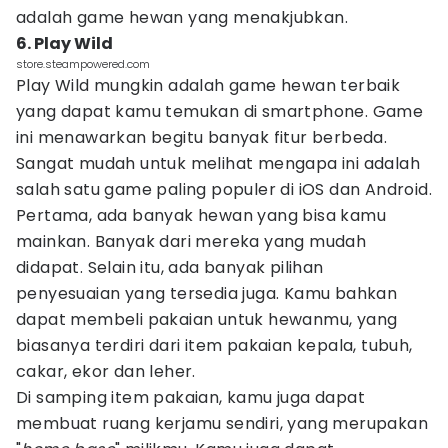
adalah game hewan yang menakjubkan.
6. Play Wild
store.steampowered.com
Play Wild mungkin adalah game hewan terbaik
yang dapat kamu temukan di smartphone. Game
ini menawarkan begitu banyak fitur berbeda.
Sangat mudah untuk melihat mengapa ini adalah
salah satu game paling populer di iOS dan Android.
Pertama, ada banyak hewan yang bisa kamu
mainkan. Banyak dari mereka yang mudah
didapat. Selain itu, ada banyak pilihan
penyesuaian yang tersedia juga. Kamu bahkan
dapat membeli pakaian untuk hewanmu, yang
biasanya terdiri dari item pakaian kepala, tubuh,
cakar, ekor dan leher.
Di samping item pakaian, kamu juga dapat
membuat ruang kerjamu sendiri, yang merupakan