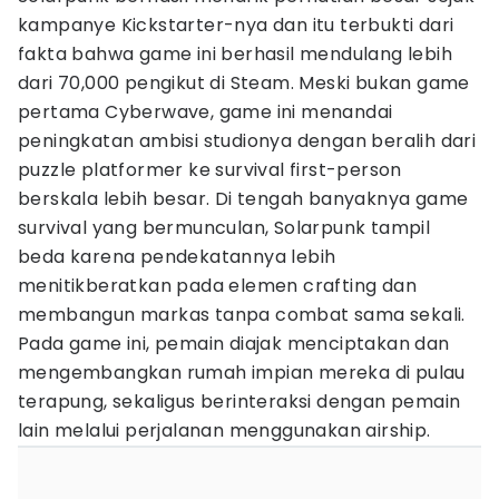
kampanye Kickstarter-nya dan itu terbukti dari
fakta bahwa game ini berhasil mendulang lebih
dari 70,000 pengikut di Steam. Meski bukan game
pertama Cyberwave, game ini menandai
peningkatan ambisi studionya dengan beralih dari
puzzle platformer ke survival first-person
berskala lebih besar. Di tengah banyaknya game
survival yang bermunculan, Solarpunk tampil
beda karena pendekatannya lebih
menitikberatkan pada elemen crafting dan
membangun markas tanpa combat sama sekali.
Pada game ini, pemain diajak menciptakan dan
mengembangkan rumah impian mereka di pulau
terapung, sekaligus berinteraksi dengan pemain
lain melalui perjalanan menggunakan airship.