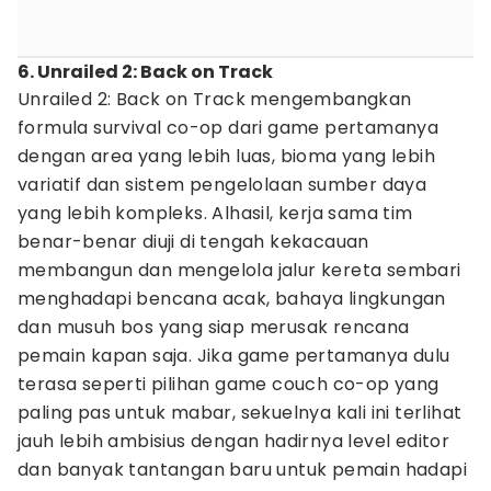
6. Unrailed 2: Back on Track
Unrailed 2: Back on Track mengembangkan
formula survival co-op dari game pertamanya
dengan area yang lebih luas, bioma yang lebih
variatif dan sistem pengelolaan sumber daya
yang lebih kompleks. Alhasil, kerja sama tim
benar-benar diuji di tengah kekacauan
membangun dan mengelola jalur kereta sembari
menghadapi bencana acak, bahaya lingkungan
dan musuh bos yang siap merusak rencana
pemain kapan saja. Jika game pertamanya dulu
terasa seperti pilihan game couch co-op yang
paling pas untuk mabar, sekuelnya kali ini terlihat
jauh lebih ambisius dengan hadirnya level editor
dan banyak tantangan baru untuk pemain hadapi