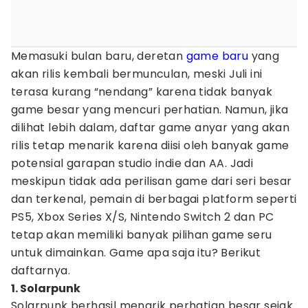
Memasuki bulan baru, deretan
game baru
yang
akan rilis kembali bermunculan, meski Juli ini
terasa kurang “nendang” karena tidak banyak
game besar yang mencuri perhatian. Namun, jika
dilihat lebih dalam, daftar game anyar yang akan
rilis tetap menarik karena diisi oleh banyak game
potensial garapan studio indie dan AA. Jadi
meskipun tidak ada perilisan game dari seri besar
dan terkenal, pemain di berbagai platform seperti
PS5, Xbox Series X/S, Nintendo Switch 2 dan PC
tetap akan memiliki banyak pilihan game seru
untuk dimainkan. Game apa saja itu? Berikut
daftarnya.
1. Solarpunk
Solarpunk berhasil menarik perhatian besar sejak