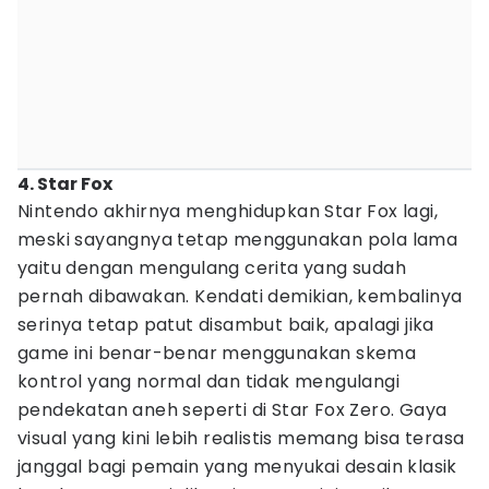
4. Star Fox
Nintendo akhirnya menghidupkan Star Fox lagi,
meski sayangnya tetap menggunakan pola lama
yaitu dengan mengulang cerita yang sudah
pernah dibawakan. Kendati demikian, kembalinya
serinya tetap patut disambut baik, apalagi jika
game ini benar-benar menggunakan skema
kontrol yang normal dan tidak mengulangi
pendekatan aneh seperti di Star Fox Zero. Gaya
visual yang kini lebih realistis memang bisa terasa
janggal bagi pemain yang menyukai desain klasik