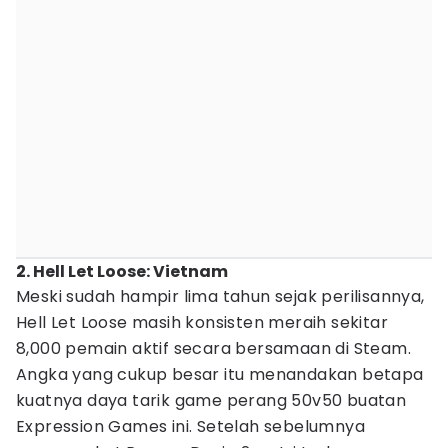
2. Hell Let Loose: Vietnam
Meski sudah hampir lima tahun sejak perilisannya,
Hell Let Loose masih konsisten meraih sekitar
8,000 pemain aktif secara bersamaan di Steam.
Angka yang cukup besar itu menandakan betapa
kuatnya daya tarik game perang 50v50 buatan
Expression Games ini. Setelah sebelumnya