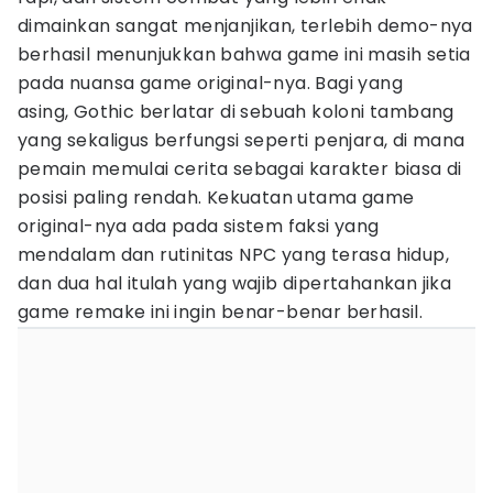
dimainkan sangat menjanjikan, terlebih demo-nya
berhasil menunjukkan bahwa game ini masih setia
pada nuansa game original-nya. Bagi yang
asing, Gothic berlatar di sebuah koloni tambang
yang sekaligus berfungsi seperti penjara, di mana
pemain memulai cerita sebagai karakter biasa di
posisi paling rendah. Kekuatan utama game
original-nya ada pada sistem faksi yang
mendalam dan rutinitas NPC yang terasa hidup,
dan dua hal itulah yang wajib dipertahankan jika
game remake ini ingin benar-benar berhasil.