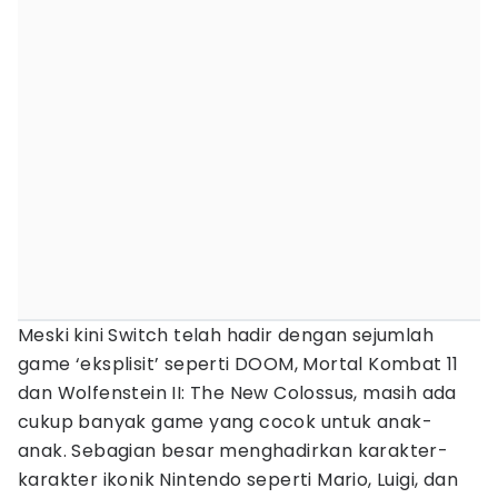
Meski kini Switch telah hadir dengan sejumlah
game ‘eksplisit’ seperti DOOM, Mortal Kombat 11
dan Wolfenstein II: The New Colossus, masih ada
cukup banyak game yang cocok untuk anak-
anak. Sebagian besar menghadirkan karakter-
karakter ikonik Nintendo seperti Mario, Luigi, dan