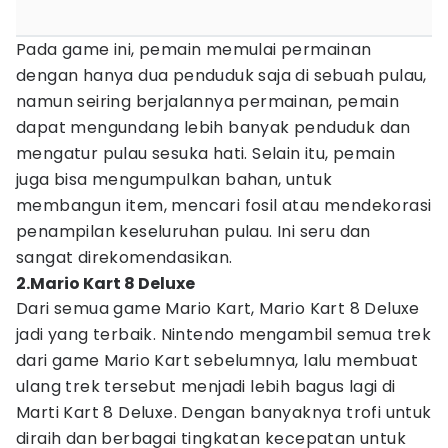
Pada game ini, pemain memulai permainan
dengan hanya dua penduduk saja di sebuah pulau,
namun seiring berjalannya permainan, pemain
dapat mengundang lebih banyak penduduk dan
mengatur pulau sesuka hati. Selain itu, pemain
juga bisa mengumpulkan bahan, untuk
membangun item, mencari fosil atau mendekorasi
penampilan keseluruhan pulau. Ini seru dan
sangat direkomendasikan.
2.Mario Kart 8 Deluxe
Dari semua game Mario Kart, Mario Kart 8 Deluxe
jadi yang terbaik. Nintendo mengambil semua trek
dari game Mario Kart sebelumnya, lalu membuat
ulang trek tersebut menjadi lebih bagus lagi di
Marti Kart 8 Deluxe. Dengan banyaknya trofi untuk
diraih dan berbagai tingkatan kecepatan untuk