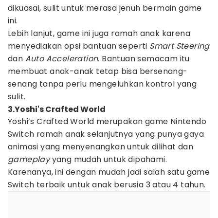
dikuasai, sulit untuk merasa jenuh bermain game
ini.
Lebih lanjut, game ini juga ramah anak karena
menyediakan opsi bantuan seperti
Smart Steering
dan
Auto Acceleration
. Bantuan semacam itu
membuat anak-anak tetap bisa bersenang-
senang tanpa perlu mengeluhkan kontrol yang
sulit.
3.Yoshi's Crafted World
Yoshi’s Crafted World merupakan game Nintendo
Switch ramah anak selanjutnya yang punya gaya
animasi yang menyenangkan untuk dilihat dan
gameplay
yang mudah untuk dipahami.
Karenanya, ini dengan mudah jadi salah satu game
Switch terbaik untuk anak berusia 3 atau 4 tahun.