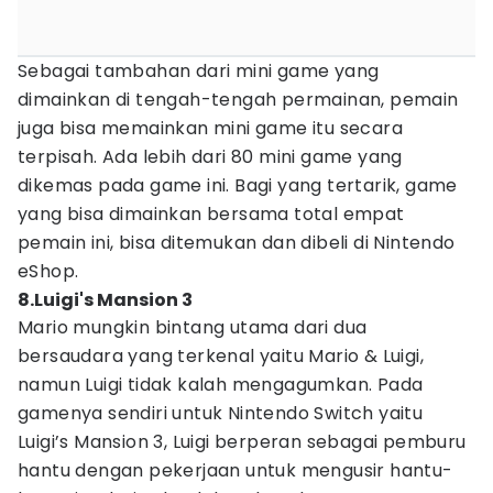
Sebagai tambahan dari mini game yang
dimainkan di tengah-tengah permainan, pemain
juga bisa memainkan mini game itu secara
terpisah. Ada lebih dari 80 mini game yang
dikemas pada game ini. Bagi yang tertarik, game
yang bisa dimainkan bersama total empat
pemain ini, bisa ditemukan dan dibeli di Nintendo
eShop.
8.Luigi's Mansion 3
Mario mungkin bintang utama dari dua
bersaudara yang terkenal yaitu Mario & Luigi,
namun Luigi tidak kalah mengagumkan. Pada
gamenya sendiri untuk Nintendo Switch yaitu
Luigi’s Mansion 3, Luigi berperan sebagai pemburu
hantu dengan pekerjaan untuk mengusir hantu-