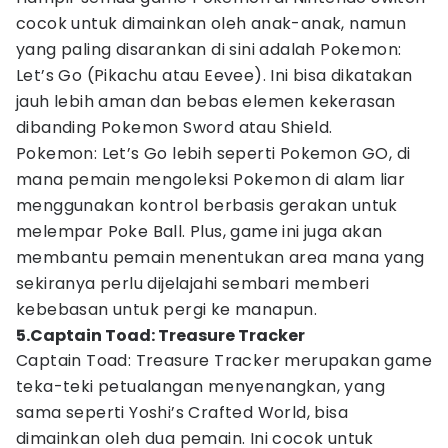
cocok untuk dimainkan oleh anak-anak, namun
yang paling disarankan di sini adalah Pokemon:
Let’s Go (Pikachu atau Eevee). Ini bisa dikatakan
jauh lebih aman dan bebas elemen kekerasan
dibanding Pokemon Sword atau Shield.
Pokemon: Let’s Go lebih seperti Pokemon GO, di
mana pemain mengoleksi Pokemon di alam liar
menggunakan kontrol berbasis gerakan untuk
melempar Poke Ball. Plus, game ini juga akan
membantu pemain menentukan area mana yang
sekiranya perlu dijelajahi sembari memberi
kebebasan untuk pergi ke manapun.
5.Captain Toad: Treasure Tracker
Captain Toad: Treasure Tracker merupakan game
teka-teki petualangan menyenangkan, yang
sama seperti Yoshi’s Crafted World, bisa
dimainkan oleh dua pemain. Ini cocok untuk