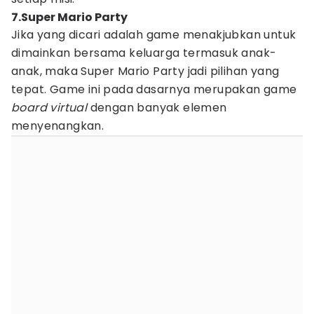
7.Super Mario Party
Jika yang dicari adalah game menakjubkan untuk
dimainkan bersama keluarga termasuk anak-
anak, maka Super Mario Party jadi pilihan yang
tepat. Game ini pada dasarnya merupakan game
board virtual
dengan banyak elemen
menyenangkan.