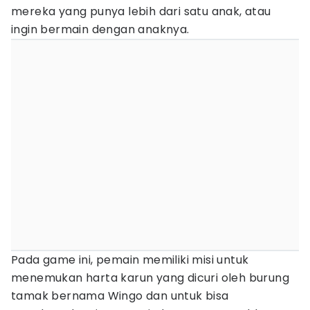
mereka yang punya lebih dari satu anak, atau
ingin bermain dengan anaknya.
Pada game ini, pemain memiliki misi untuk
menemukan harta karun yang dicuri oleh burung
tamak bernama Wingo dan untuk bisa