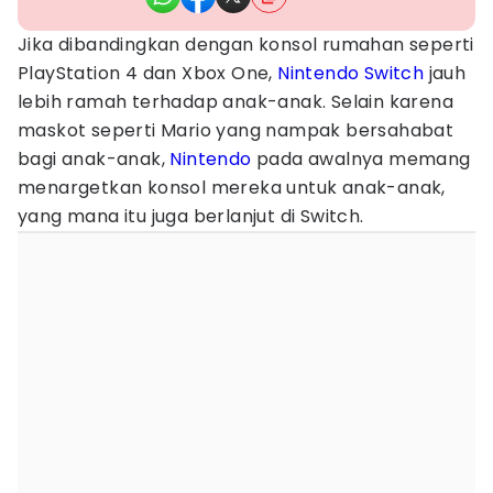
Jika dibandingkan dengan konsol rumahan seperti
PlayStation 4 dan Xbox One,
Nintendo Switch
jauh
lebih ramah terhadap anak-anak. Selain karena
maskot seperti Mario yang nampak bersahabat
bagi anak-anak,
Nintendo
pada awalnya memang
menargetkan konsol mereka untuk anak-anak,
yang mana itu juga berlanjut di Switch.