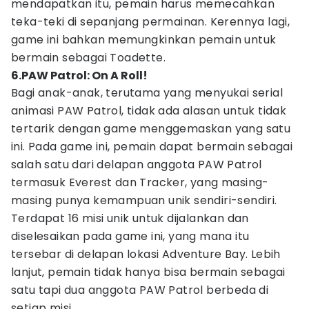
mendapatkan itu, pemain harus memecahkan
teka-teki di sepanjang permainan. Kerennya lagi,
game ini bahkan memungkinkan pemain untuk
bermain sebagai Toadette.
6.PAW Patrol: On A Roll!
Bagi anak-anak, terutama yang menyukai serial
animasi PAW Patrol, tidak ada alasan untuk tidak
tertarik dengan game menggemaskan yang satu
ini. Pada game ini, pemain dapat bermain sebagai
salah satu dari delapan anggota PAW Patrol
termasuk Everest dan Tracker, yang masing-
masing punya kemampuan unik sendiri-sendiri.
Terdapat 16 misi unik untuk dijalankan dan
diselesaikan pada game ini, yang mana itu
tersebar di delapan lokasi Adventure Bay. Lebih
lanjut, pemain tidak hanya bisa bermain sebagai
satu tapi dua anggota PAW Patrol berbeda di
setiap misi.