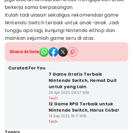
bekerja sama berpasangan.
Itulah tadi ulasan sekaligus rekomendasi game
Nintendo Switch terbaik untuk anak-anak. Jadi
tunggu apa lagi, kunjungi Nintendo eShop dan
mainkan sejumlah game seru di atas.
Share Article
Curated For You
7 Game Gratis Terbaik
Nintendo Switch, Hemat Duit
untuk yang Lain
26 Apr 2020, 09:57 WIB
Tech
12 Game RPG Terbaik untuk
Nintendo Switch, Harus Coba!
14 Sep 2022, 16:17 WIB
Tech
Topics