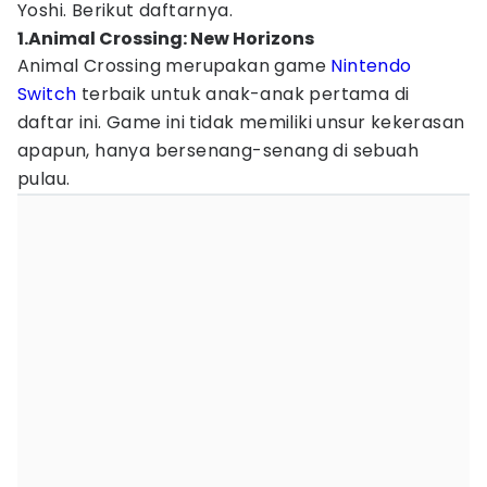
Yoshi. Berikut daftarnya.
1.Animal Crossing: New Horizons
Animal Crossing merupakan game
Nintendo
Switch
terbaik untuk anak-anak pertama di
daftar ini. Game ini tidak memiliki unsur kekerasan
apapun, hanya bersenang-senang di sebuah
pulau.