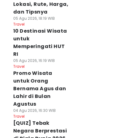
Lokasi, Rute, Harga,
dan Tipsnya
05 Agu 2026, 18:19 WIB
Travel
10 Destinasi Wisata
untuk
Memperingati HUT
RI
05 Agu 2026, 16:19 WIB
Travel
Promo Wisata
untuk Orang
Bernama Agus dan
Lahir di Bulan
Agustus
04 Agu 2026, 16:30 WIB
Travel
[QUIZ] Tebak
Negara Berprestasi