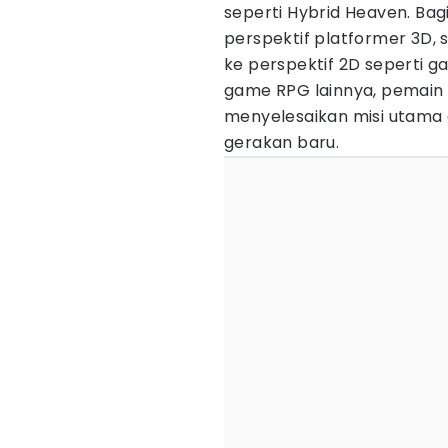
seperti Hybrid Heaven. B
perspektif platformer 3D,
ke perspektif 2D seperti g
game RPG lainnya, pemain
menyelesaikan misi utama 
gerakan baru.