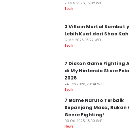
20 Mei 2026, 16:02 WIB
Tech
3 Villain Mortal Kombat 
Lebih Kuat dari Shao Ka
12 Mei 2026, 15:22 WIB
Tech
7 Diskon Game Fighting 
di My Nintendo Store Feb
2026
24 Feb 2026, 20:34 WIB
Tech
7 Game Naruto Terbaik
Sepanjang Masa, Bukan
Genre Fighting!
09 Okt 2025, 15:30 WIB
News