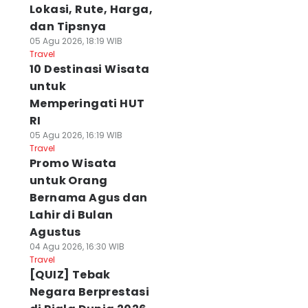
Lokasi, Rute, Harga,
dan Tipsnya
05 Agu 2026, 18:19 WIB
Travel
10 Destinasi Wisata
untuk
Memperingati HUT
RI
05 Agu 2026, 16:19 WIB
Travel
Promo Wisata
untuk Orang
Bernama Agus dan
Lahir di Bulan
Agustus
04 Agu 2026, 16:30 WIB
Travel
[QUIZ] Tebak
Negara Berprestasi