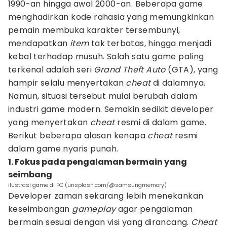
1990-an hingga awal 2000-an. Beberapa game
menghadirkan kode rahasia yang memungkinkan
pemain membuka karakter tersembunyi,
mendapatkan
item
tak terbatas, hingga menjadi
kebal terhadap musuh. Salah satu game paling
terkenal adalah seri
Grand Theft Auto
(GTA), yang
hampir selalu menyertakan
cheat
di dalamnya.
Namun, situasi tersebut mulai berubah dalam
industri game modern. Semakin sedikit developer
yang menyertakan
cheat
resmi di dalam game.
Berikut beberapa alasan kenapa
cheat
resmi
dalam game nyaris punah.
1. Fokus pada pengalaman bermain yang
seimbang
ilustrasi game di PC (unsplash.com/@samsungmemory)
Developer zaman sekarang lebih menekankan
keseimbangan
gameplay
agar pengalaman
bermain sesuai dengan visi yang dirancang.
Cheat