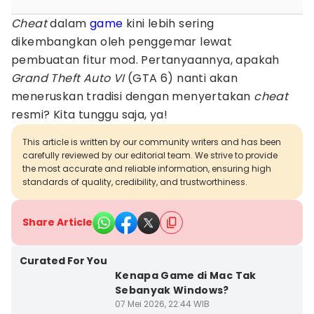
Cheat
dalam
game
kini lebih sering
dikembangkan oleh penggemar lewat
pembuatan fitur mod. Pertanyaannya, apakah
Grand Theft Auto VI
(GTA 6) nanti akan
meneruskan tradisi dengan menyertakan
cheat
resmi? Kita tunggu saja, ya!
This article is written by our community writers and has been
carefully reviewed by our editorial team. We strive to provide
the most accurate and reliable information, ensuring high
standards of quality, credibility, and trustworthiness.
Share Article
Curated For You
Kenapa Game di Mac Tak
Sebanyak Windows?
07 Mei 2026, 22:44 WIB