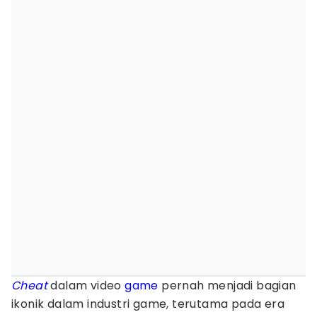
Cheat
dalam video
game
pernah menjadi bagian
ikonik dalam industri game, terutama pada era