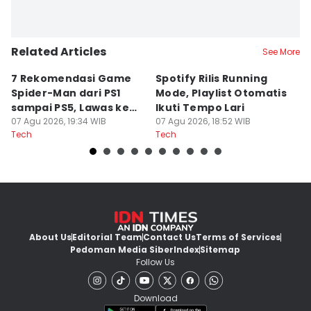
Related Articles
See More
7 Rekomendasi Game
Spotify Rilis Running
W
Spider-Man dari PS1
Mode, Playlist Otomatis
T
sampai PS5, Lawas ke
Ikuti Tempo Lari
C
Modern
07 Agu 2026, 19:34 WIB
07 Agu 2026, 18:52 WIB
07
Tech
Tech
Te
About Us
Editorial Team
Contact Us
Terms of Services
Pedoman Media Siber
Index
Sitemap
Follow Us
Download