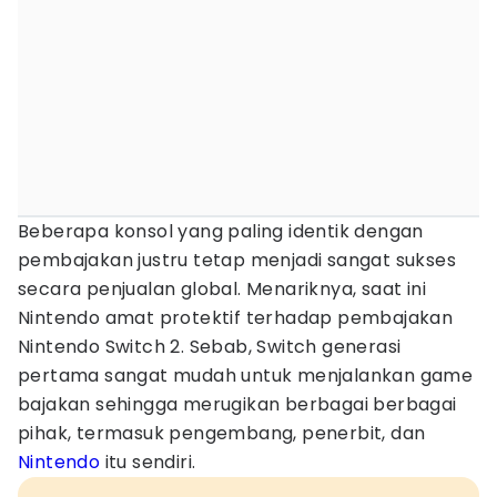
Beberapa konsol yang paling identik dengan
pembajakan justru tetap menjadi sangat sukses
secara penjualan global. Menariknya, saat ini
Nintendo amat protektif terhadap pembajakan
Nintendo Switch 2. Sebab, Switch generasi
pertama sangat mudah untuk menjalankan game
bajakan sehingga merugikan berbagai berbagai
pihak, termasuk pengembang, penerbit, dan
Nintendo
itu sendiri.