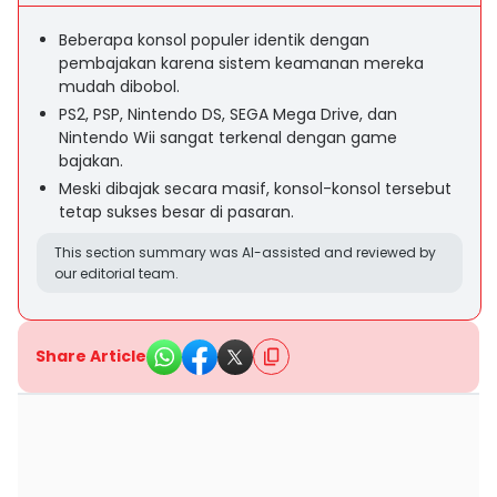
Beberapa konsol populer identik dengan
pembajakan karena sistem keamanan mereka
mudah dibobol.
PS2, PSP, Nintendo DS, SEGA Mega Drive, dan
Nintendo Wii sangat terkenal dengan game
bajakan.
Meski dibajak secara masif, konsol-konsol tersebut
tetap sukses besar di pasaran.
This section summary was AI-assisted and reviewed by
our editorial team.
Share Article