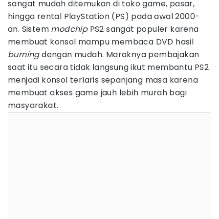
sangat mudah ditemukan di toko game, pasar,
hingga rental PlayStation (PS) pada awal 2000-
an. Sistem
modchip
PS2 sangat populer karena
membuat konsol mampu membaca DVD hasil
burning
dengan mudah. Maraknya pembajakan
saat itu secara tidak langsung ikut membantu PS2
menjadi konsol terlaris sepanjang masa karena
membuat akses game jauh lebih murah bagi
masyarakat.