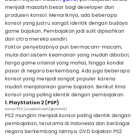
menjadi masalah besar bagi developer dan
produsen konsol. Menariknya, ada beberapa
konsol yang justru sangat identik dengan budaya
game bajakan. Pembajakan jadi sulit dipisahkan
dari citra mereka sendiri.
Faktor penyebabnya pun bermacam-macam,
mulai dari sistem keamanan yang mudah dibobol,
harga game orisinal yang mahal, hingga kondisi
pasar di negara berkembang. Ada juga beberapa
konsol yang menjadi sangat populer karena
mudah menjalankan game bajakan. Berikut lima
konsol yang paling identik dengan pembajakan.
1. PlayStation 2 (PSP)
konsol PS2 (unsplash.com/@chilinik)
PS2 mungkin menjadi konsol paling identik dengan
pembajakan, terutama di Indonesia dan berbagai
negara berkembang lainnya. DVD bajakan PS2