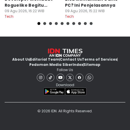
Roguelike Begitu
PC? Ini Penjelasannya
A
Adiktif?
09 Agu 2026, 16:22 WIB
09 Agu 2026, 15:22 WIB
09
Tech
Tech
Te
About Us
Editorial Team
Contact Us
Terms of Services
Pedoman Media Siber
Index
Sitemap
Follow Us
Download
© 2026 IDN. All Rights Reserved.