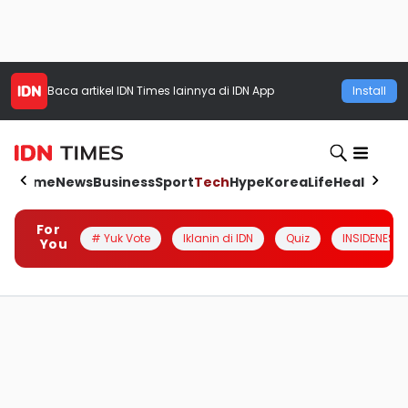
Baca artikel
IDN Times
lainnya di IDN App
Install
Home
News
Business
Sport
Tech
Hype
Korea
Life
Health
Aut
For
# Yuk Vote
Iklanin di IDN
Quiz
INSIDENESIA
You