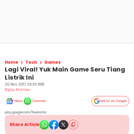
Home
Tech
Games
Lagi Viral! Yuk Main Game Seru Tiang
Listrik Ini
20 Nov 2017, 03:30 WIB
Rijalu Ahimsa
News
Channel
Add Us on Google
play.google.com/Noobzilla
Share Article