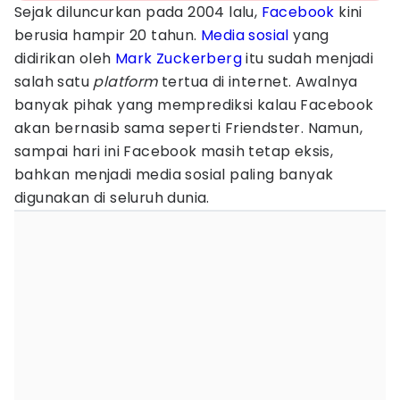
Sejak diluncurkan pada 2004 lalu,
Facebook
kini
berusia hampir 20 tahun.
Media sosial
yang
didirikan oleh
Mark Zuckerberg
itu sudah menjadi
salah satu
platform
tertua di internet. Awalnya
banyak pihak yang memprediksi kalau Facebook
akan bernasib sama seperti Friendster. Namun,
sampai hari ini Facebook masih tetap eksis,
bahkan menjadi media sosial paling banyak
digunakan di seluruh dunia.