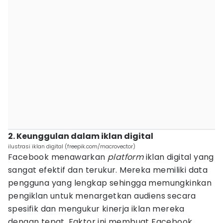
2. Keunggulan dalam iklan digital
ilustrasi iklan digital (freepik.com/macrovector)
Facebook menawarkan
platform
iklan digital yang
sangat efektif dan terukur. Mereka memiliki data
pengguna yang lengkap sehingga memungkinkan
pengiklan untuk menargetkan audiens secara
spesifik dan mengukur kinerja iklan mereka
dengan tepat. Faktor ini membuat Facebook