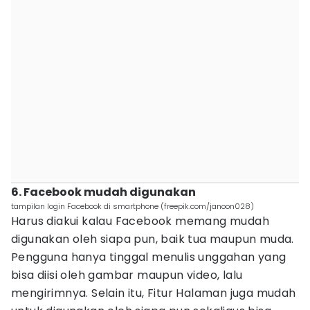
6. Facebook mudah digunakan
tampilan login Facebook di smartphone (freepik.com/janoon028)
Harus diakui kalau Facebook memang mudah
digunakan oleh siapa pun, baik tua maupun muda.
Pengguna hanya tinggal menulis unggahan yang
bisa diisi oleh gambar maupun video, lalu
mengirimnya. Selain itu, Fitur Halaman juga mudah