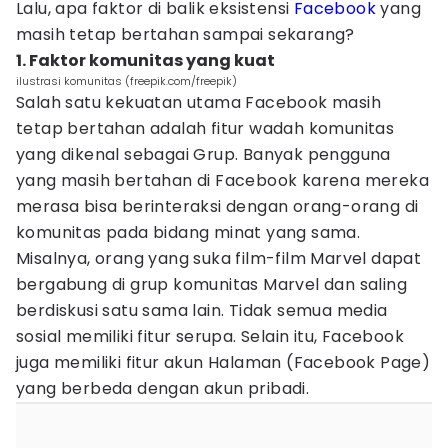
Lalu, apa faktor di balik eksistensi
Facebook
yang
masih tetap bertahan sampai sekarang?
1. Faktor komunitas yang kuat
ilustrasi komunitas (freepik.com/freepik)
Salah satu kekuatan utama Facebook masih
tetap bertahan adalah fitur wadah komunitas
yang dikenal sebagai Grup. Banyak pengguna
yang masih bertahan di Facebook karena mereka
merasa bisa berinteraksi dengan orang-orang di
komunitas pada bidang minat yang sama.
Misalnya, orang yang suka film-film Marvel dapat
bergabung di grup komunitas Marvel dan saling
berdiskusi satu sama lain. Tidak semua media
sosial memiliki fitur serupa. Selain itu, Facebook
juga memiliki fitur akun Halaman (Facebook Page)
yang berbeda dengan akun pribadi.