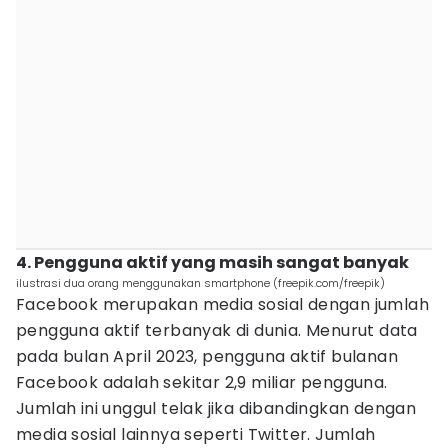
4. Pengguna aktif yang masih sangat banyak
ilustrasi dua orang menggunakan smartphone (freepik.com/freepik)
Facebook merupakan media sosial dengan jumlah
pengguna aktif terbanyak di dunia. Menurut data
pada bulan April 2023, pengguna aktif bulanan
Facebook adalah sekitar 2,9 miliar pengguna.
Jumlah ini unggul telak jika dibandingkan dengan
media sosial lainnya seperti Twitter. Jumlah