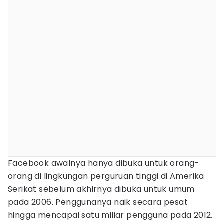
Facebook awalnya hanya dibuka untuk orang-
orang di lingkungan perguruan tinggi di Amerika
Serikat sebelum akhirnya dibuka untuk umum
pada 2006. Penggunanya naik secara pesat
hingga mencapai satu miliar pengguna pada 2012.