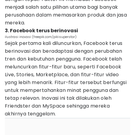
menjadi salah satu pilihan utama bagi banyak
perusahaan dalam memasarkan produk dan jasa
mereka.
3. Facebook terus berinovasi
ilustrasi inovasi (freepik.com/pikisuperstar)
Sejak pertama kali diluncurkan, Facebook terus
berinovasi dan beradaptasi dengan perubahan
tren dan kebutuhan pengguna. Facebook telah
meluncurkan fitur-fitur baru, seperti Facebook
Live, Stories, Marketplace, dan fitur-fitur video
yang lebih menarik. Fitur-fitur tersebut berfungsi
untuk mempertahankan minat pengguna dan
tetap relevan. Inovasi ini tak dilakukan oleh
Friendster dan MySpace sehingga mereka
akhirnya tenggelam.