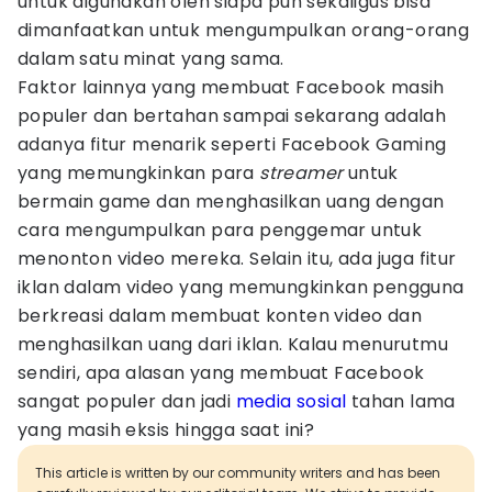
untuk digunakan oleh siapa pun sekaligus bisa
dimanfaatkan untuk mengumpulkan orang-orang
dalam satu minat yang sama.
Faktor lainnya yang membuat Facebook masih
populer dan bertahan sampai sekarang adalah
adanya fitur menarik seperti Facebook Gaming
yang memungkinkan para
streamer
untuk
bermain game dan menghasilkan uang dengan
cara mengumpulkan para penggemar untuk
menonton video mereka. Selain itu, ada juga fitur
iklan dalam video yang memungkinkan pengguna
berkreasi dalam membuat konten video dan
menghasilkan uang dari iklan. Kalau menurutmu
sendiri, apa alasan yang membuat Facebook
sangat populer dan jadi
media sosial
tahan lama
yang masih eksis hingga saat ini?
This article is written by our community writers and has been