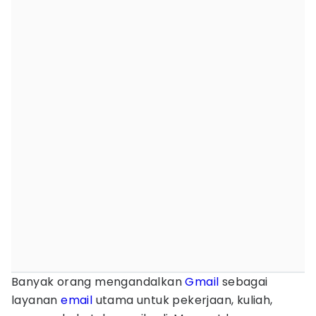
Banyak orang mengandalkan
Gmail
sebagai
layanan
email
utama untuk pekerjaan, kuliah,