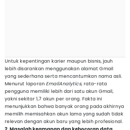
Untuk kepentingan karier maupun bisnis, jauh
lebih disarankan menggunakan alamat Gmail
yang sederhana serta mencantumkan nama asli.
Menurut laporan
EmailAnalytics
, rata-rata
pengguna memiliki lebih dari satu akun Gmail,
yakni sekitar 1,7 akun per orang. Fakta ini
menunjukkan bahwa banyak orang pada akhirnya
memilih memisahkan akun lama yang sudah tidak
relevan dengan akun baru yang lebih profesional.
2. Masalah keamanan dan kebocoran data