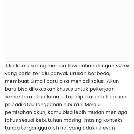
Jika kamu sering merasa kewalahan dengan
inbox
yang berisi terlalu banyak urusan berbeda,
membuat Gmail baru bisa menjadi solusi. Akun
baru bisa difokuskan khusus untuk pekerjaan,
sementara akun lama tetap dipakai untuk urusan
pribadi atau langganan hiburan. Melalui
pemisahan akun, kamu bisa lebih mudah menjaga
fokus sesuai kebutuhan masing-masing konteks
tanpa terganggu oleh hal yang tidak relevan.