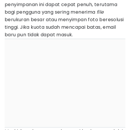
penyimpanan ini dapat cepat penuh, terutama
bagi pengguna yang sering menerima
file
berukuran besar atau menyimpan foto beresolusi
tinggi. Jika kuota sudah mencapai batas, email
baru pun tidak dapat masuk.