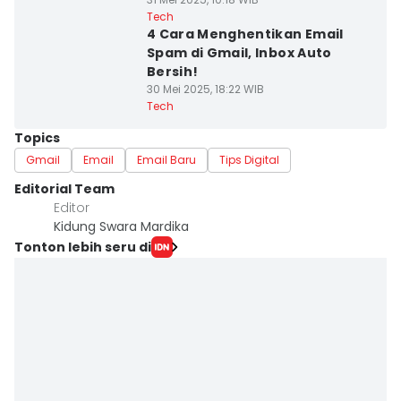
Tech
4 Cara Menghentikan Email
Spam di Gmail, Inbox Auto
Bersih!
30 Mei 2025, 18:22 WIB
Tech
Topics
Gmail
Email
Email Baru
Tips Digital
Editorial Team
Editor
Kidung Swara Mardika
Tonton lebih seru di