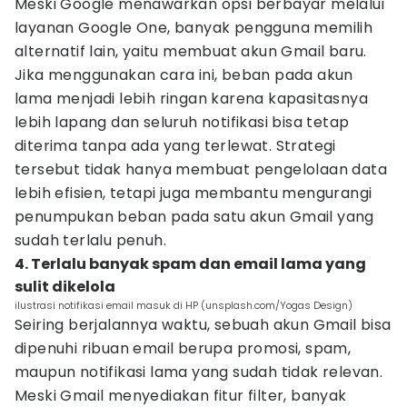
Meski Google menawarkan opsi berbayar melalui
layanan Google One, banyak pengguna memilih
alternatif lain, yaitu membuat akun Gmail baru.
Jika menggunakan cara ini, beban pada akun
lama menjadi lebih ringan karena kapasitasnya
lebih lapang dan seluruh notifikasi bisa tetap
diterima tanpa ada yang terlewat. Strategi
tersebut tidak hanya membuat pengelolaan data
lebih efisien, tetapi juga membantu mengurangi
penumpukan beban pada satu akun Gmail yang
sudah terlalu penuh.
4. Terlalu banyak spam dan email lama yang
sulit dikelola
ilustrasi notifikasi email masuk di HP (unsplash.com/Yogas Design)
Seiring berjalannya waktu, sebuah akun Gmail bisa
dipenuhi ribuan email berupa promosi, spam,
maupun notifikasi lama yang sudah tidak relevan.
Meski Gmail menyediakan fitur filter, banyak