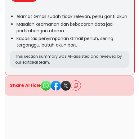
Alamat Gmail sudah tidak relevan, perlu ganti akun
Masalah keamanan dan kebocoran data jadi
pertimbangan utama
Kapasitas penyimpanan Gmail penuh, sering
terganggu, butuh akun baru
This section summary was AI-assisted and reviewed by
our editorial team.
Share Article