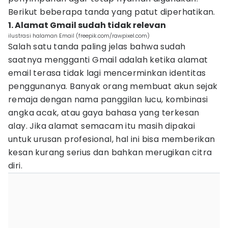
Berikut beberapa tanda yang patut diperhatikan.
1. Alamat Gmail sudah tidak relevan
ilustrasi halaman Email (freepik.com/rawpixel.com)
Salah satu tanda paling jelas bahwa sudah
saatnya mengganti Gmail adalah ketika alamat
email terasa tidak lagi mencerminkan identitas
penggunanya. Banyak orang membuat akun sejak
remaja dengan nama panggilan lucu, kombinasi
angka acak, atau gaya bahasa yang terkesan
alay. Jika alamat semacam itu masih dipakai
untuk urusan profesional, hal ini bisa memberikan
kesan kurang serius dan bahkan merugikan citra
diri.