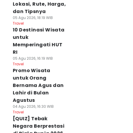
Lokasi, Rute, Harga,
dan Tipsnya
05 Agu 2026, 18:19 WIB
Travel
10 Destinasi Wisata
untuk
Memperingati HUT
RI
05 Agu 2026, 16:19 WIB
Travel
Promo Wisata
untuk Orang
Bernama Agus dan
Lahir di Bulan
Agustus
04 Agu 2026, 16:30 WIB
Travel
[QUIZ] Tebak
Negara Berprestasi