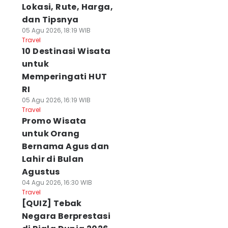
Lokasi, Rute, Harga,
dan Tipsnya
05 Agu 2026, 18:19 WIB
Travel
10 Destinasi Wisata
untuk
Memperingati HUT
RI
05 Agu 2026, 16:19 WIB
Travel
Promo Wisata
untuk Orang
Bernama Agus dan
Lahir di Bulan
Agustus
04 Agu 2026, 16:30 WIB
Travel
[QUIZ] Tebak
Negara Berprestasi