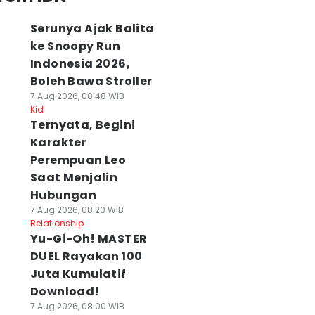
Serunya Ajak Balita
ke Snoopy Run
Indonesia 2026,
Boleh Bawa Stroller
7 Aug 2026, 08:48 WIB
Kid
Ternyata, Begini
Karakter
Perempuan Leo
Saat Menjalin
Hubungan
7 Aug 2026, 08:20 WIB
Relationship
Yu-Gi-Oh! MASTER
DUEL Rayakan 100
Juta Kumulatif
Download!
7 Aug 2026, 08:00 WIB