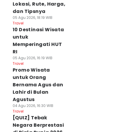
Lokasi, Rute, Harga,
dan Tipsnya
05 Agu 2026, 18:19 WIB
Travel
10 Destinasi Wisata
untuk
Memperingati HUT
RI
05 Agu 2026, 16:19 WIB
Travel
Promo Wisata
untuk Orang
Bernama Agus dan
Lahir di Bulan
Agustus
04 Agu 2026, 16:30 WIB
Travel
[QUIZ] Tebak
Negara Berprestasi