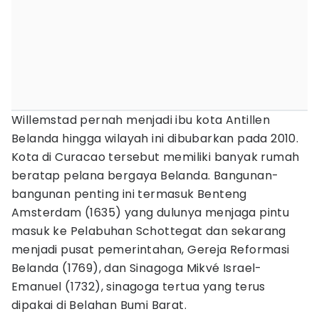
Willemstad pernah menjadi ibu kota Antillen
Belanda hingga wilayah ini dibubarkan pada 2010.
Kota di Curacao tersebut memiliki banyak rumah
beratap pelana bergaya Belanda. Bangunan-
bangunan penting ini termasuk Benteng
Amsterdam (1635) yang dulunya menjaga pintu
masuk ke Pelabuhan Schottegat dan sekarang
menjadi pusat pemerintahan, Gereja Reformasi
Belanda (1769), dan Sinagoga Mikvé Israel-
Emanuel (1732), sinagoga tertua yang terus
dipakai di Belahan Bumi Barat.