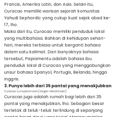
Prancis, Amerika Latin, dan Asia. Selain itu,
Curacao memiliki warisan sejarah komunitas
Yahudi Sephardic yang cukup kuat sejak abad ke-
17, lho.
Maka dari itu, Curacao memiliki penduduk lokal
yang multibahasa. Bahkan di kehidupan sehari-
hari, mereka terbiasa untuk berganti bahasa
dalam satu kalimat. Dari banyaknya bahasa
tersebut, Papiamentu adalah bahasa ibu
penduduk lokal di Curacao yang menggabungkan
unsur bahasa Spanyol, Portugis, Belanda, hingga
Inggris.
3. Punya lebih dari 35 pantai yang menakjubkan
Curacao (unsplash.com/Jorgen Hendriksen)
Curacao juga adalah rumah bagi lebih dari 35
pantai yang menakjubkan, lho. Sebagian besar
terletak di teluk-teluk terlindung di sepanjang