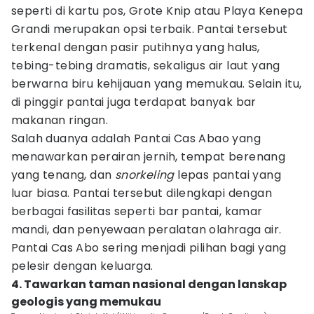
seperti di kartu pos, Grote Knip atau Playa Kenepa
Grandi merupakan opsi terbaik. Pantai tersebut
terkenal dengan pasir putihnya yang halus,
tebing-tebing dramatis, sekaligus air laut yang
berwarna biru kehijauan yang memukau. Selain itu,
di pinggir pantai juga terdapat banyak bar
makanan ringan.
Salah duanya adalah Pantai Cas Abao yang
menawarkan perairan jernih, tempat berenang
yang tenang, dan
snorkeling
lepas pantai yang
luar biasa. Pantai tersebut dilengkapi dengan
berbagai fasilitas seperti bar pantai, kamar
mandi, dan penyewaan peralatan olahraga air.
Pantai Cas Abo sering menjadi pilihan bagi yang
pelesir dengan keluarga.
4. Tawarkan taman nasional dengan lanskap
geologis yang memukau