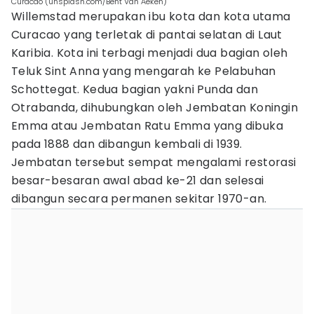
Curacao (unsplash.com/Bent Van Aeken)
Willemstad merupakan ibu kota dan kota utama
Curacao yang terletak di pantai selatan di Laut
Karibia. Kota ini terbagi menjadi dua bagian oleh
Teluk Sint Anna yang mengarah ke Pelabuhan
Schottegat. Kedua bagian yakni Punda dan
Otrabanda, dihubungkan oleh Jembatan Koningin
Emma atau Jembatan Ratu Emma yang dibuka
pada 1888 dan dibangun kembali di 1939.
Jembatan tersebut sempat mengalami restorasi
besar-besaran awal abad ke-21 dan selesai
dibangun secara permanen sekitar 1970-an.