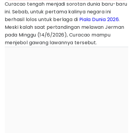
Curacao tengah menjadi sorotan dunia baru-baru
ini. Sebab, untuk pertama kalinya negara ini
berhasil lolos untuk berlaga di
Piala Dunia 2026
.
Meski kalah saat pertandingan melawan Jerman
pada Minggu (14/6/2026), Curacao mampu
menjebol gawang lawannya tersebut.