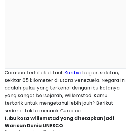
Curacao terletak di Laut
Karibia
bagian selatan,
sekitar 65 kilometer di utara Venezuela. Negara ini
adalah pulau yang terkenal dengan ibu kotanya
yang sangat bersejarah, Willemstad. Kamu
tertarik untuk mengetahui lebih jauh? Berikut
sederet fakta menarik Curacao.
1. Ibu kota Willemstad yang ditetapkan jadi
Warisan Dunia UNESCO