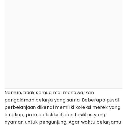
Namun, tidak semua mal menawarkan
pengalaman belanja yang sama. Beberapa pusat
perbelanjaan dikenal memiliki koleksi merek yang
lengkap, promo eksklusif, dan fasilitas yang
nyaman untuk pengunjung. Agar waktu belanjamu