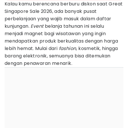
Kalau kamu berencana berburu diskon saat Great
Singapore Sale 2026, ada banyak pusat
perbelanjaan yang wajib masuk dalam daftar
kunjungan.
Event
belanja tahunan ini selalu
menjadi magnet bagi wisatawan yang ingin
mendapatkan produk berkualitas dengan harga
lebih hemat. Mulai dari
fashion
, kosmetik, hingga
barang elektronik, semuanya bisa ditemukan
dengan penawaran menarik.