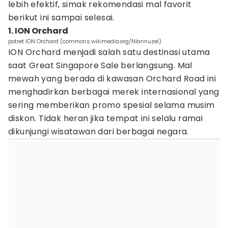
lebih efektif, simak rekomendasi mal favorit
berikut ini sampai selesai.
1. ION Orchard
potret ION Orchard (commons.wikimedia.org/Nlannuzel)
ION Orchard menjadi salah satu destinasi utama
saat Great Singapore Sale berlangsung. Mal
mewah yang berada di kawasan Orchard Road ini
menghadirkan berbagai merek internasional yang
sering memberikan promo spesial selama musim
diskon. Tidak heran jika tempat ini selalu ramai
dikunjungi wisatawan dari berbagai negara.