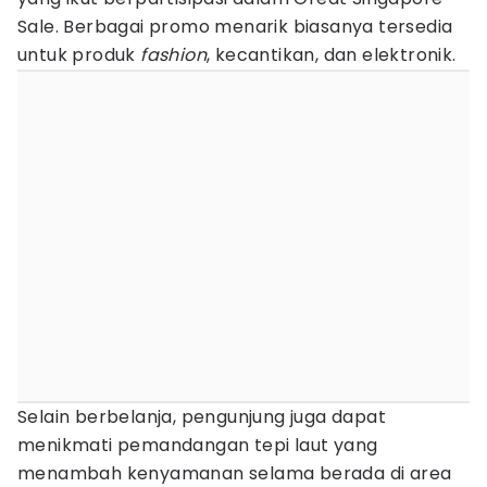
Sale. Berbagai promo menarik biasanya tersedia
untuk produk
fashion
, kecantikan, dan elektronik.
Selain berbelanja, pengunjung juga dapat
menikmati pemandangan tepi laut yang
menambah kenyamanan selama berada di area