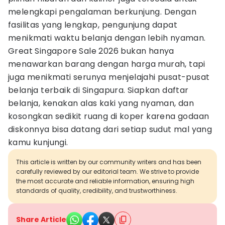
melengkapi pengalaman berkunjung. Dengan
fasilitas yang lengkap, pengunjung dapat
menikmati waktu belanja dengan lebih nyaman.
Great Singapore Sale 2026 bukan hanya
menawarkan barang dengan harga murah, tapi
juga menikmati serunya menjelajahi pusat-pusat
belanja terbaik di Singapura. Siapkan daftar
belanja, kenakan alas kaki yang nyaman, dan
kosongkan sedikit ruang di koper karena godaan
diskonnya bisa datang dari setiap sudut mal yang
kamu kunjungi.
This article is written by our community writers and has been
carefully reviewed by our editorial team. We strive to provide
the most accurate and reliable information, ensuring high
standards of quality, credibility, and trustworthiness.
Share Article