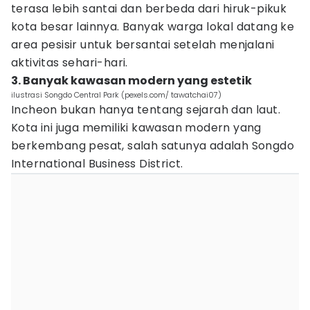
terasa lebih santai dan berbeda dari hiruk-pikuk
kota besar lainnya. Banyak warga lokal datang ke
area pesisir untuk bersantai setelah menjalani
aktivitas sehari-hari.
3. Banyak kawasan modern yang estetik
ilustrasi Songdo Central Park (pexels.com/ tawatchai07)
Incheon bukan hanya tentang sejarah dan laut.
Kota ini juga memiliki kawasan modern yang
berkembang pesat, salah satunya adalah Songdo
International Business District.