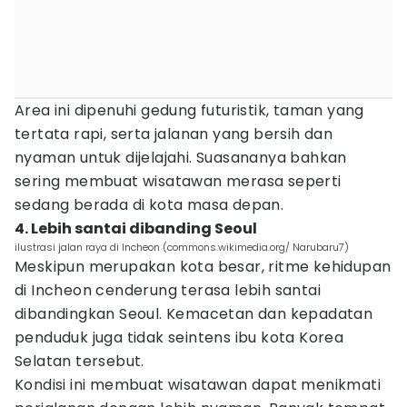
Area ini dipenuhi gedung futuristik, taman yang
tertata rapi, serta jalanan yang bersih dan
nyaman untuk dijelajahi. Suasananya bahkan
sering membuat wisatawan merasa seperti
sedang berada di kota masa depan.
4. Lebih santai dibanding Seoul
ilustrasi jalan raya di Incheon (commons.wikimedia.org/ Narubaru7)
Meskipun merupakan kota besar, ritme kehidupan
di Incheon cenderung terasa lebih santai
dibandingkan Seoul. Kemacetan dan kepadatan
penduduk juga tidak seintens ibu kota Korea
Selatan tersebut.
Kondisi ini membuat wisatawan dapat menikmati