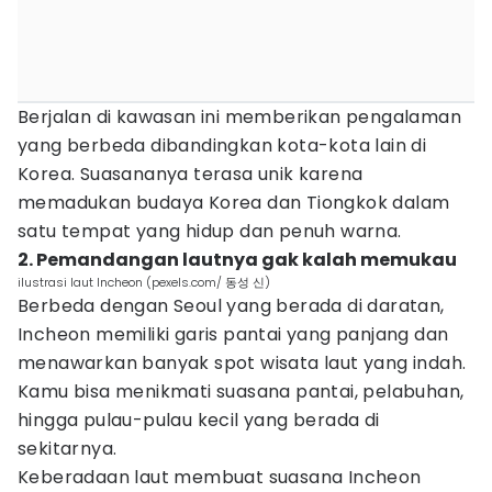
Berjalan di kawasan ini memberikan pengalaman
yang berbeda dibandingkan kota-kota lain di
Korea. Suasananya terasa unik karena
memadukan budaya Korea dan Tiongkok dalam
satu tempat yang hidup dan penuh warna.
2. Pemandangan lautnya gak kalah memukau
ilustrasi laut Incheon (pexels.com/ 동성 신)
Berbeda dengan Seoul yang berada di daratan,
Incheon memiliki garis pantai yang panjang dan
menawarkan banyak spot wisata laut yang indah.
Kamu bisa menikmati suasana pantai, pelabuhan,
hingga pulau-pulau kecil yang berada di
sekitarnya.
Keberadaan laut membuat suasana Incheon