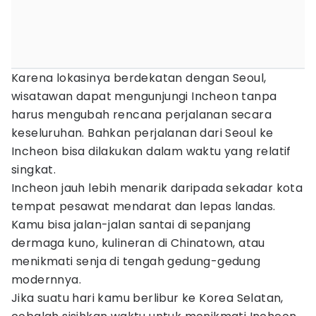
Karena lokasinya berdekatan dengan Seoul,
wisatawan dapat mengunjungi Incheon tanpa
harus mengubah rencana perjalanan secara
keseluruhan. Bahkan perjalanan dari Seoul ke
Incheon bisa dilakukan dalam waktu yang relatif
singkat.
Incheon jauh lebih menarik daripada sekadar kota
tempat pesawat mendarat dan lepas landas.
Kamu bisa jalan-jalan santai di sepanjang
dermaga kuno, kulineran di Chinatown, atau
menikmati senja di tengah gedung-gedung
modernnya.
Jika suatu hari kamu berlibur ke Korea Selatan,