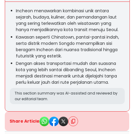
Incheon menawarkan kombinasi unik antara
sejarah, budaya, kuliner, dan pemandangan laut
yang sering terlewatkan oleh wisatawan yang
hanya menjadikannya kota transit menuju Seoul.
Kawasan seperti Chinatown, pantai-pantai indah,
serta distrik modern Songdo menampilkan sisi
beragam Incheon dari nuansa tradisional hingga
futuristik yang estetik.
Dengan akses transportasi mudah dan suasana
kota yang lebih santai dibanding Seoul, Incheon
menjadi destinasi menarik untuk dijelajahi tanpa
perlu keluar jauh dari rute perjalanan utama.
This section summary was AI-assisted and reviewed by
our editorial team.
Share Article