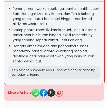
Penang menawarkan berbagai pantai cantik seperti
Batu Ferringhi, Monkey Beach, dan Teluk Bahang
yang cocok untuk bersantai hingga menikmati
aktivitas wisata seru.
Setiap pantai memiliki karakter unik, dari suasana
ramai penuh hiburan hingga lokasi tersembunyi
yang tenang seperti Pantai Pasir Panjang.
Dengan akses mudah dan panorama sunset
menawan, pantai-pantai di Penang menjadi
destinasi ideal bagi wisatawan yang ingin liburan
santai dekat laut.
This section summary was AI-assisted and reviewed by
our editorial team.
Share Article