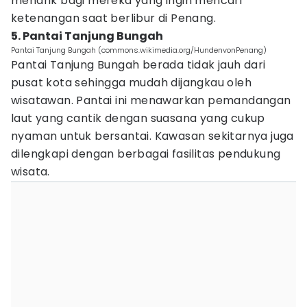
menarik bagi mereka yang ingin mencari
ketenangan saat berlibur di Penang.
5. Pantai Tanjung Bungah
Pantai Tanjung Bungah (commons.wikimedia.org/HundenvonPenang)
Pantai Tanjung Bungah berada tidak jauh dari
pusat kota sehingga mudah dijangkau oleh
wisatawan. Pantai ini menawarkan pemandangan
laut yang cantik dengan suasana yang cukup
nyaman untuk bersantai. Kawasan sekitarnya juga
dilengkapi dengan berbagai fasilitas pendukung
wisata.