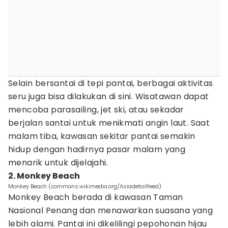
Selain bersantai di tepi pantai, berbagai aktivitas
seru juga bisa dilakukan di sini. Wisatawan dapat
mencoba parasailing, jet ski, atau sekadar
berjalan santai untuk menikmati angin laut. Saat
malam tiba, kawasan sekitar pantai semakin
hidup dengan hadirnya pasar malam yang
menarik untuk dijelajahi.
2. Monkey Beach
Monkey Beach (commons.wikimedia.org/Asiadetailfeed)
Monkey Beach berada di kawasan Taman
Nasional Penang dan menawarkan suasana yang
lebih alami. Pantai ini dikelilingi pepohonan hijau