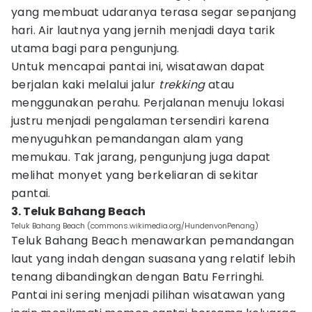
yang membuat udaranya terasa segar sepanjang
hari. Air lautnya yang jernih menjadi daya tarik
utama bagi para pengunjung.
Untuk mencapai pantai ini, wisatawan dapat
berjalan kaki melalui jalur
trekking
atau
menggunakan perahu. Perjalanan menuju lokasi
justru menjadi pengalaman tersendiri karena
menyuguhkan pemandangan alam yang
memukau. Tak jarang, pengunjung juga dapat
melihat monyet yang berkeliaran di sekitar
pantai.
3. Teluk Bahang Beach
Teluk Bahang Beach (commons.wikimedia.org/HundenvonPenang)
Teluk Bahang Beach menawarkan pemandangan
laut yang indah dengan suasana yang relatif lebih
tenang dibandingkan dengan Batu Ferringhi.
Pantai ini sering menjadi pilihan wisatawan yang