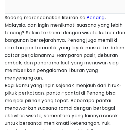
Sedang merencanakan liburan ke
Penang
,
Malaysia, dan ingin menikmati suasana yang lebih
tenang? Selain terkenal dengan wisata kuliner dan
bangunan bersejarahnya, Penang juga memiliki
deretan pantai cantik yang layak masuk ke dalam
daftar perjalananmu. Hamparan pasir, deburan
ombak, dan panorama laut yang menawan siap
memberikan pengalaman liburan yang
menyenangkan.
Bagi kamu yang ingin sejenak menjauh dari hiruk-
pikuk perkotaan, pantai-pantai di Penang bisa
menjadi pilihan yang tepat. Beberapa pantai
menawarkan suasana ramai dengan berbagai
aktivitas wisata, sementara yang lainnya cocok
untuk bersantai menikmati ketenangan. Yuk,