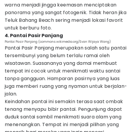
warna menjadi jingga keemasan menciptakan
panorama yang sangat fotogenik. Tidak heran jika
Teluk Bahang Beach sering menjadi lokasi favorit
untuk berburu foto.
4. Pantai Pasir Panjang
Pantai Pasir Panjang (commons.wikimedia.org/Evan Wijaya Wang)
Pantai Pasir Panjang merupakan salah satu pantai
tersembunyi yang belum terlalu ramai oleh
wisatawan. Suasananya yang damai membuat
tempat ini cocok untuk menikmati waktu santai
tanpa gangguan. Hamparan pasirnya yang luas
juga memberi ruang yang nyaman untuk berjalan-
jalan.
Keindahan pantai ini semakin terasa saat ombak
tenang menyapu bibir pantai. Pengunjung dapat
duduk santai sambil menikmati suara alam yang
menenangkan. Tempat ini menjadi pilihan yang