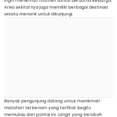
ingin menikmati momen santai bersama keluarga.
Area sekitarnya juga memiliki berbagai destinasi
wisata menarik untuk dikunjungi.
Banyak pengunjung datang untuk menikmati
matahari terbenam yang terlihat begitu
memukau dari pantai ini. Langit yang berubah