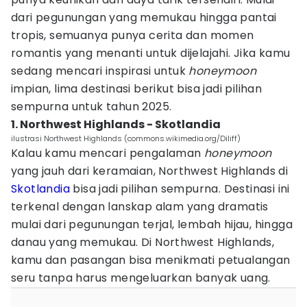
dari pegunungan yang memukau hingga pantai
tropis, semuanya punya cerita dan momen
romantis yang menanti untuk dijelajahi. Jika kamu
sedang mencari inspirasi untuk
honeymoon
impian, lima destinasi berikut bisa jadi pilihan
sempurna untuk tahun 2025.
1. Northwest Highlands - Skotlandia
ilustrasi Northwest Highlands (commons.wikimedia.org/Diliff)
Kalau kamu mencari pengalaman
honeymoon
yang jauh dari keramaian, Northwest Highlands di
Skotlandia
bisa jadi pilihan sempurna. Destinasi ini
terkenal dengan lanskap alam yang dramatis
mulai dari pegunungan terjal, lembah hijau, hingga
danau yang memukau. Di Northwest Highlands,
kamu dan pasangan bisa menikmati petualangan
seru tanpa harus mengeluarkan banyak uang.