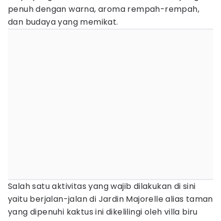
penuh dengan warna, aroma rempah-rempah,
dan budaya yang memikat.
Salah satu aktivitas yang wajib dilakukan di sini
yaitu berjalan-jalan di Jardin Majorelle alias taman
yang dipenuhi kaktus ini dikelilingi oleh villa biru