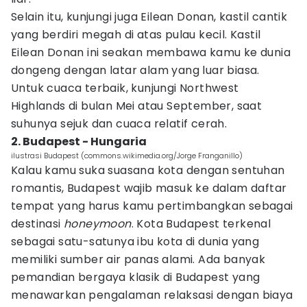
Selain itu, kunjungi juga Eilean Donan, kastil cantik
yang berdiri megah di atas pulau kecil. Kastil
Eilean Donan ini seakan membawa kamu ke dunia
dongeng dengan latar alam yang luar biasa.
Untuk cuaca terbaik, kunjungi Northwest
Highlands di bulan Mei atau September, saat
suhunya sejuk dan cuaca relatif cerah.
2. Budapest - Hungaria
ilustrasi Budapest (commons.wikimedia.org/Jorge Franganillo)
Kalau kamu suka suasana kota dengan sentuhan
romantis, Budapest wajib masuk ke dalam daftar
tempat yang harus kamu pertimbangkan sebagai
destinasi
honeymoon
. Kota Budapest terkenal
sebagai satu-satunya ibu kota di dunia yang
memiliki sumber air panas alami. Ada banyak
pemandian bergaya klasik di Budapest yang
menawarkan pengalaman relaksasi dengan biaya