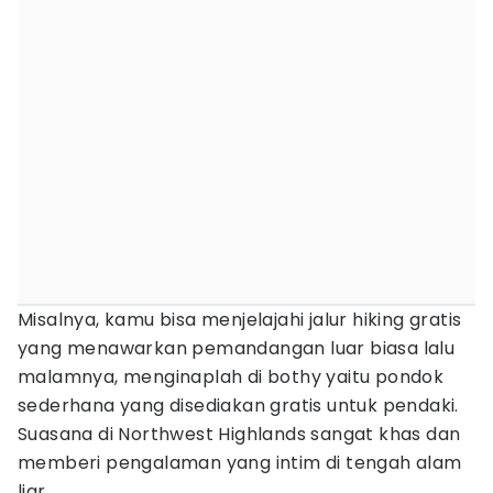
Misalnya, kamu bisa menjelajahi jalur hiking gratis
yang menawarkan pemandangan luar biasa lalu
malamnya, menginaplah di bothy yaitu pondok
sederhana yang disediakan gratis untuk pendaki.
Suasana di Northwest Highlands sangat khas dan
memberi pengalaman yang intim di tengah alam
liar.