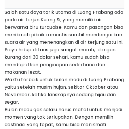
Salah satu daya tarik utama di Luang Prabang ada
pada air terjun Kuang Si, yang memiliki air
berwarna biru turquoise. Kamu dan pasangan bisa
menikmati piknik romantis sambil mendengarkan
suara air yang menenangkan di air terjung satu ini.
Biaya hidup di Laos juga sangat murah, dengan
kurang dari 30 dolar sehari, kamu sudah bisa
mendapatkan penginapan sederhana dan
makanan lezat.
Waktu terbaik untuk bulan madu di Luang Prabang
yaitu setelah musim hujan, sekitar Oktober atau
November, ketika lanskapnya sedang hijau dan
segar.
Bulan madu gak selalu harus mahal untuk menjadi
momen yang tak terlupakan. Dengan memilih
destinasi yang tepat, kamu bisa menikmati