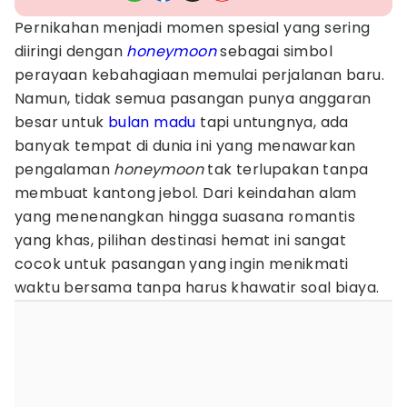
Pernikahan menjadi momen spesial yang sering
diiringi dengan
honeymoon
sebagai simbol
perayaan kebahagiaan memulai perjalanan baru.
Namun, tidak semua pasangan punya anggaran
besar untuk
bulan madu
tapi untungnya, ada
banyak tempat di dunia ini yang menawarkan
pengalaman
honeymoon
tak terlupakan tanpa
membuat kantong jebol. Dari keindahan alam
yang menenangkan hingga suasana romantis
yang khas, pilihan destinasi hemat ini sangat
cocok untuk pasangan yang ingin menikmati
waktu bersama tanpa harus khawatir soal biaya.