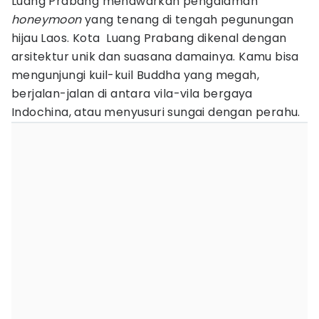
Luang Prabang menawarkan pengalaman
honeymoon
yang tenang di tengah pegunungan
hijau Laos. Kota Luang Prabang dikenal dengan
arsitektur unik dan suasana damainya. Kamu bisa
mengunjungi kuil-kuil Buddha yang megah,
berjalan-jalan di antara vila-vila bergaya
Indochina, atau menyusuri sungai dengan perahu.