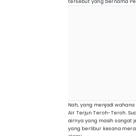
tersebut yang bernama Pe
Nah, yang menjadi wahana
Air Terjun Teroh-Teroh. Su
airnya yang masih sangat 
yang berlibur kesana mer