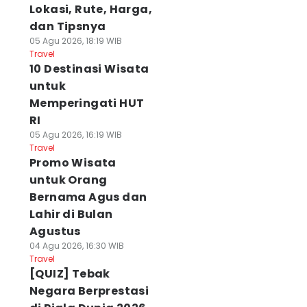
Lokasi, Rute, Harga,
dan Tipsnya
05 Agu 2026, 18:19 WIB
Travel
10 Destinasi Wisata
untuk
Memperingati HUT
RI
05 Agu 2026, 16:19 WIB
Travel
Promo Wisata
untuk Orang
Bernama Agus dan
Lahir di Bulan
Agustus
04 Agu 2026, 16:30 WIB
Travel
[QUIZ] Tebak
Negara Berprestasi