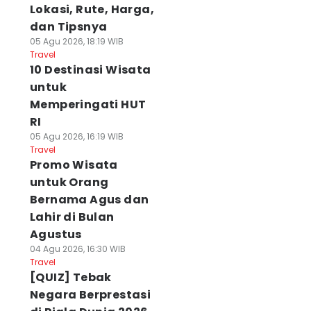
Lokasi, Rute, Harga,
dan Tipsnya
05 Agu 2026, 18:19 WIB
Travel
10 Destinasi Wisata
untuk
Memperingati HUT
RI
05 Agu 2026, 16:19 WIB
Travel
Promo Wisata
untuk Orang
Bernama Agus dan
Lahir di Bulan
Agustus
04 Agu 2026, 16:30 WIB
Travel
[QUIZ] Tebak
Negara Berprestasi