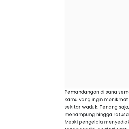
Pemandangan di sana sema
kamu yang ingin menikmat 
sekitar waduk. Tenang saja
menampung hingga ratusa
Meski pengelola menyedia