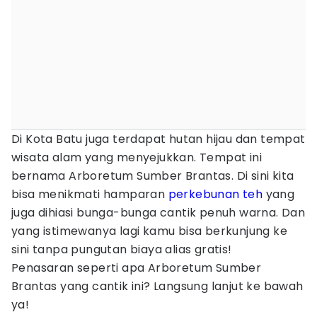
Di Kota Batu juga terdapat hutan hijau dan tempat
wisata alam yang menyejukkan. Tempat ini
bernama Arboretum Sumber Brantas. Di sini kita
bisa menikmati hamparan
perkebunan teh
yang
juga dihiasi bunga-bunga cantik penuh warna. Dan
yang istimewanya lagi kamu bisa berkunjung ke
sini tanpa pungutan biaya alias gratis!
Penasaran seperti apa Arboretum Sumber
Brantas yang cantik ini? Langsung lanjut ke bawah
ya!