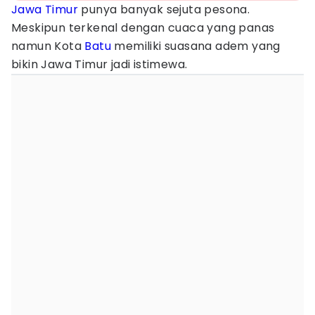
Jawa Timur
punya banyak sejuta pesona.
Meskipun terkenal dengan cuaca yang panas
namun Kota
Batu
memiliki suasana adem yang
bikin Jawa Timur jadi istimewa.