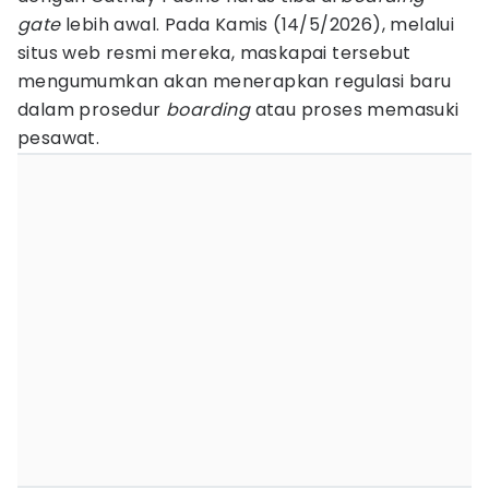
gate
lebih awal. Pada Kamis (14/5/2026), melalui
situs web resmi mereka, maskapai tersebut
mengumumkan akan menerapkan regulasi baru
dalam prosedur
boarding
atau proses memasuki
pesawat.