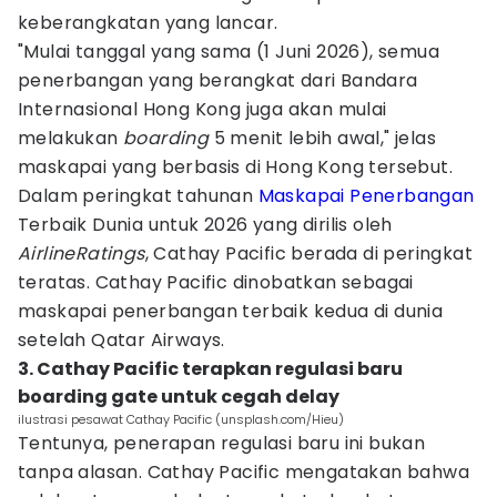
keberangkatan yang lancar.
"Mulai tanggal yang sama (1 Juni 2026), semua
penerbangan yang berangkat dari Bandara
Internasional Hong Kong juga akan mulai
melakukan
boarding
5 menit lebih awal," jelas
maskapai yang berbasis di Hong Kong tersebut.
Dalam peringkat tahunan
Maskapai Penerbangan
Terbaik Dunia untuk 2026 yang dirilis oleh
AirlineRatings
, Cathay Pacific berada di peringkat
teratas. Cathay Pacific dinobatkan sebagai
maskapai penerbangan terbaik kedua di dunia
setelah Qatar Airways.
3. Cathay Pacific terapkan regulasi baru
boarding gate untuk cegah delay
ilustrasi pesawat Cathay Pacific (unsplash.com/Hieu)
Tentunya, penerapan regulasi baru ini bukan
tanpa alasan. Cathay Pacific mengatakan bahwa