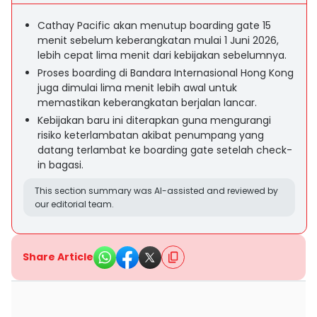
Cathay Pacific akan menutup boarding gate 15
menit sebelum keberangkatan mulai 1 Juni 2026,
lebih cepat lima menit dari kebijakan sebelumnya.
Proses boarding di Bandara Internasional Hong Kong
juga dimulai lima menit lebih awal untuk
memastikan keberangkatan berjalan lancar.
Kebijakan baru ini diterapkan guna mengurangi
risiko keterlambatan akibat penumpang yang
datang terlambat ke boarding gate setelah check-
in bagasi.
This section summary was AI-assisted and reviewed by
our editorial team.
Share Article