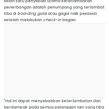
salah satu penyebab utama keterlambatan
penerbangan adalah penumpang yang terlambat
tiba di
boarding gate
atau gagal naik pesawat
setelah melakukan
check-in
bagasi.
"Hal ini dapat menyebabkan keterlambatan dan
berdampak pada semua pelanggan lain yang tiba