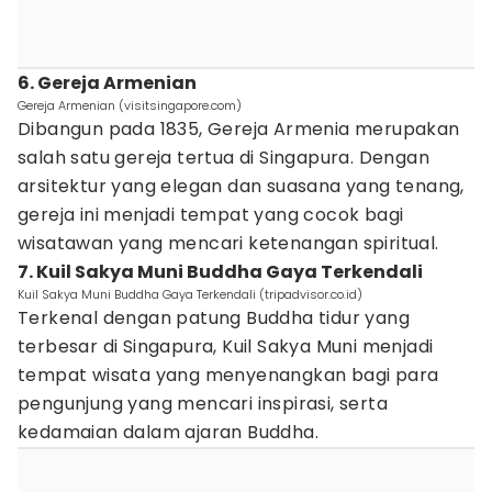
6. Gereja Armenian
Gereja Armenian (visitsingapore.com)
Dibangun pada 1835, Gereja Armenia merupakan
salah satu gereja tertua di Singapura. Dengan
arsitektur yang elegan dan suasana yang tenang,
gereja ini menjadi tempat yang cocok bagi
wisatawan yang mencari ketenangan spiritual.
7. Kuil Sakya Muni Buddha Gaya Terkendali
Kuil Sakya Muni Buddha Gaya Terkendali (tripadvisor.co.id)
Terkenal dengan patung Buddha tidur yang
terbesar di Singapura, Kuil Sakya Muni menjadi
tempat wisata yang menyenangkan bagi para
pengunjung yang mencari inspirasi, serta
kedamaian dalam ajaran Buddha.