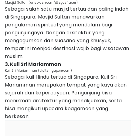
Masjid Sultan (unsplash.com/@syazfraser)
Sebagai salah satu masjid tertua dan paling indah
di Singapura, Masjid Sultan menawarkan
pengalaman spiritual yang mendalam bagi
pengunjungnya. Dengan arsitektur yang
mengagumkan dan suasana yang khusyuk,
tempat ini menjadi destinasi wajib bagi wisatawan
muslim.
3. Kuil Sri Mariamman
Kuil Sri Mariamman (visitsingapore.com)
Sebagai kuil Hindu tertua di Singapura, Kuil Sri
Mariamman merupakan tempat yang kaya akan
sejarah dan kepercayaan. Pengunjung bisa
menikmati arsitektur yang menakjubkan, serta
bisa mengikuti upacara keagamaan yang
berkesan.