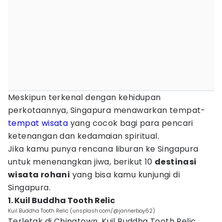
Meskipun terkenal dengan kehidupan
perkotaannya, Singapura menawarkan tempat-
tempat wisata
yang cocok bagi para pencari
ketenangan dan kedamaian spiritual.
Jika kamu punya rencana liburan ke Singapura
untuk menenangkan jiwa, berikut 10
destinasi
wisata rohani
yang bisa kamu kunjungi di
Singapura.
1. Kuil Buddha Tooth Relic
Kuil Buddha Tooth Relic (unsplash.com/@jannerboy62)
Terletak di Chinatown, Kuil Buddha Tooth Relic