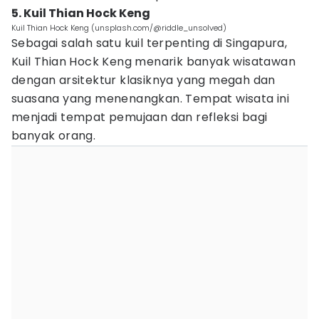
5. Kuil Thian Hock Keng
Kuil Thian Hock Keng (unsplash.com/@riddle_unsolved)
Sebagai salah satu kuil terpenting di Singapura,
Kuil Thian Hock Keng menarik banyak wisatawan
dengan arsitektur klasiknya yang megah dan
suasana yang menenangkan. Tempat wisata ini
menjadi tempat pemujaan dan refleksi bagi
banyak orang.