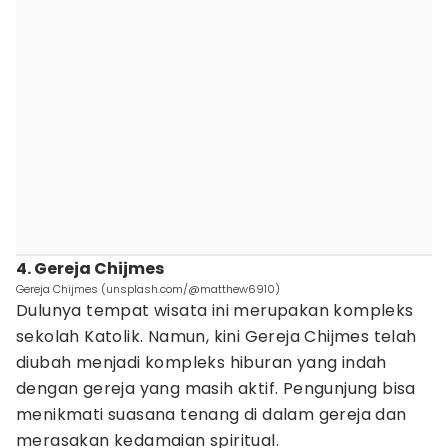
4. Gereja Chijmes
Gereja Chijmes (unsplash.com/@matthew6910)
Dulunya tempat wisata ini merupakan kompleks
sekolah Katolik. Namun, kini Gereja Chijmes telah
diubah menjadi kompleks hiburan yang indah
dengan gereja yang masih aktif. Pengunjung bisa
menikmati suasana tenang di dalam gereja dan
merasakan kedamaian spiritual.