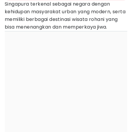
Singapura terkenal sebagai negara dengan
kehidupan masyarakat urban yang modern, serta
memiliki berbagai destinasi wisata rohani yang
bisa menenangkan dan memperkaya jiwa.