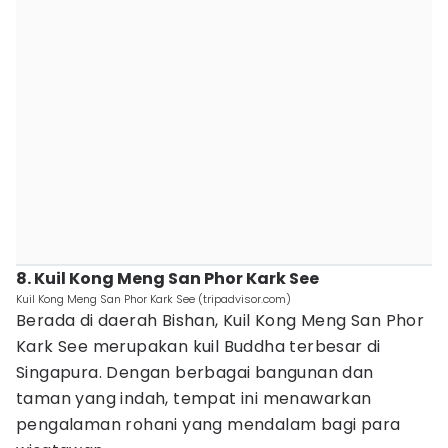
8. Kuil Kong Meng San Phor Kark See
Kuil Kong Meng San Phor Kark See (tripadvisor.com)
Berada di daerah Bishan, Kuil Kong Meng San Phor
Kark See merupakan kuil Buddha terbesar di
Singapura. Dengan berbagai bangunan dan
taman yang indah, tempat ini menawarkan
pengalaman rohani yang mendalam bagi para