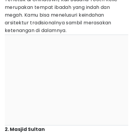
merupakan tempat ibadah yang indah dan
megah. Kamu bisa menelusuri keindahan
arsitektur tradisionalnya sambil merasakan
ketenangan di dalamnya.
2. Masjid Sultan