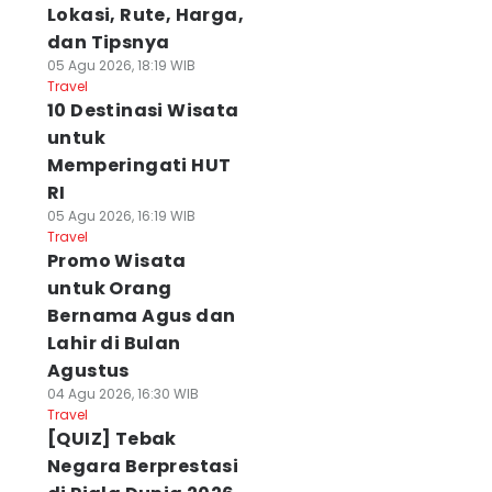
Lokasi, Rute, Harga,
dan Tipsnya
05 Agu 2026, 18:19 WIB
Travel
10 Destinasi Wisata
untuk
Memperingati HUT
RI
05 Agu 2026, 16:19 WIB
Travel
Promo Wisata
untuk Orang
Bernama Agus dan
Lahir di Bulan
Agustus
04 Agu 2026, 16:30 WIB
Travel
[QUIZ] Tebak
Negara Berprestasi