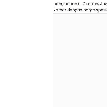
penginapan di Cirebon, Ja
kamar dengan harga spesia