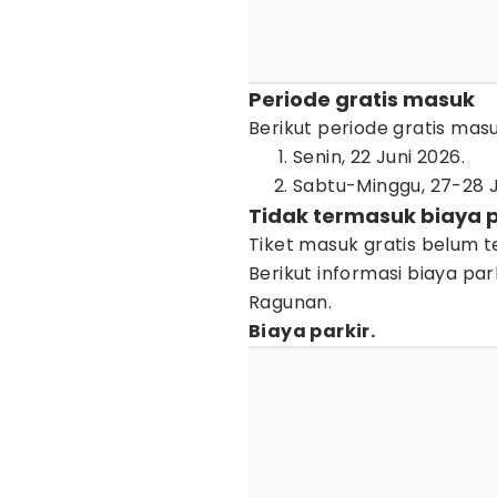
Periode gratis masuk
Berikut periode gratis m
Senin, 22 Juni 2026.
Sabtu-Minggu, 27-28 J
Tidak termasuk biaya 
Tiket masuk gratis belum 
Berikut informasi biaya p
Ragunan.
Biaya parkir.