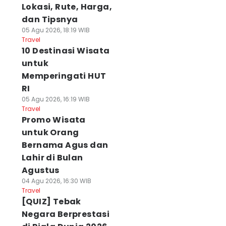
Lokasi, Rute, Harga,
dan Tipsnya
05 Agu 2026, 18:19 WIB
Travel
10 Destinasi Wisata
untuk
Memperingati HUT
RI
05 Agu 2026, 16:19 WIB
Travel
Promo Wisata
untuk Orang
Bernama Agus dan
Lahir di Bulan
Agustus
04 Agu 2026, 16:30 WIB
Travel
[QUIZ] Tebak
Negara Berprestasi