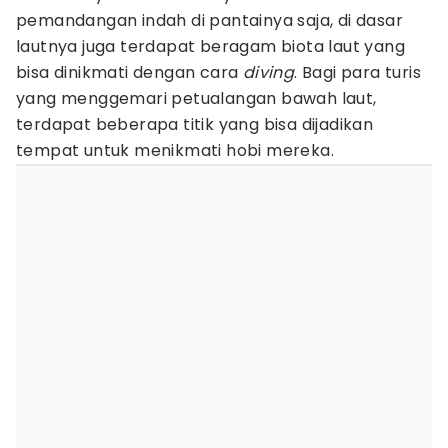
pemandangan indah di pantainya saja, di dasar
lautnya juga terdapat beragam biota laut yang
bisa dinikmati dengan cara
diving
. Bagi para turis
yang menggemari petualangan bawah laut,
terdapat beberapa titik yang bisa dijadikan
tempat untuk menikmati hobi mereka.