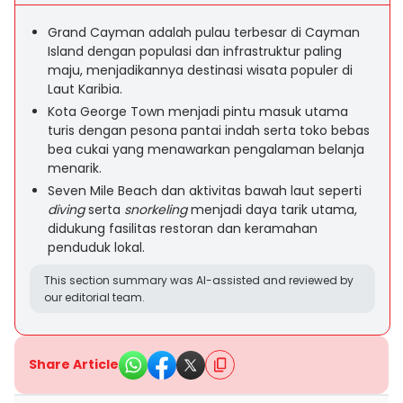
Grand Cayman adalah pulau terbesar di Cayman
Island dengan populasi dan infrastruktur paling
maju, menjadikannya destinasi wisata populer di
Laut Karibia.
Kota George Town menjadi pintu masuk utama
turis dengan pesona pantai indah serta toko bebas
bea cukai yang menawarkan pengalaman belanja
menarik.
Seven Mile Beach dan aktivitas bawah laut seperti
diving
serta
snorkeling
menjadi daya tarik utama,
didukung fasilitas restoran dan keramahan
penduduk lokal.
This section summary was AI-assisted and reviewed by
our editorial team.
Share Article