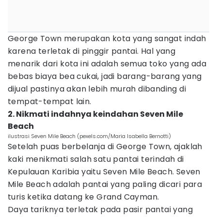
George Town merupakan kota yang sangat indah
karena terletak di pinggir pantai. Hal yang
menarik dari kota ini adalah semua toko yang ada
bebas biaya bea cukai, jadi barang-barang yang
dijual pastinya akan lebih murah dibanding di
tempat-tempat lain.
2. Nikmati indahnya keindahan Seven Mile
Beach
ilustrasi Seven Mile Beach (pexels.com/Maria Isabella Bernotti)
Setelah puas berbelanja di George Town, ajaklah
kaki menikmati salah satu pantai terindah di
Kepulauan Karibia yaitu Seven Mile Beach. Seven
Mile Beach adalah pantai yang paling dicari para
turis ketika datang ke Grand Cayman.
Daya tariknya terletak pada pasir pantai yang