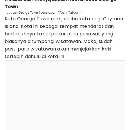
Town
ilustrasi George Town (pexels.com/Yoshi Tatsumi)
Kota George Town menjadi ibu kota bagi Cayman
Island. Kota ini sebagai tempat mendarat dan
berlabuhnya kapal pesiar atau pesawat yang
biasanya ditumpangi wisatawan. Maka, sudah
pasti para wisatawan akan menjejakkan kaki
terlebih dahulu di kota ini.