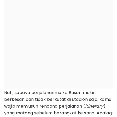
Nah, supaya perjalananmu ke Busan makin
berkesan dan tidak berkutat di stadion saja, kamu
wajib menyusun rencana perjalanan (
itinerary
)
yang matang sebelum berangkat ke sana. Apalagi