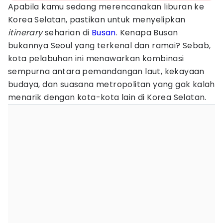
Apabila kamu sedang merencanakan liburan ke
Korea Selatan, pastikan untuk menyelipkan
itinerary
seharian di
Busan
. Kenapa Busan
bukannya Seoul yang terkenal dan ramai? Sebab,
kota pelabuhan ini menawarkan kombinasi
sempurna antara pemandangan laut, kekayaan
budaya, dan suasana metropolitan yang gak kalah
menarik dengan kota-kota lain di Korea Selatan.