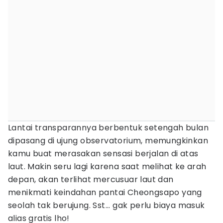
Lantai transparannya berbentuk setengah bulan
dipasang di ujung observatorium, memungkinkan
kamu buat merasakan sensasi berjalan di atas
laut. Makin seru lagi karena saat melihat ke arah
depan, akan terlihat mercusuar laut dan
menikmati keindahan pantai Cheongsapo yang
seolah tak berujung. Sst... gak perlu biaya masuk
alias gratis lho!