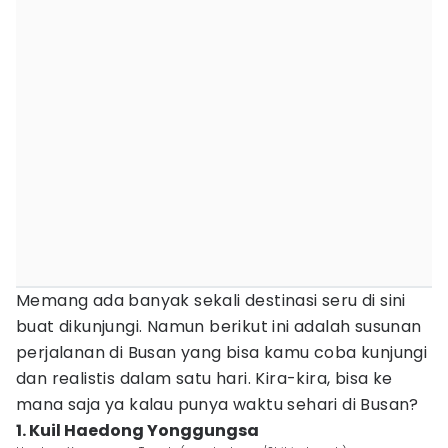
Memang ada banyak sekali destinasi seru di sini
buat dikunjungi. Namun berikut ini adalah susunan
perjalanan di Busan yang bisa kamu coba kunjungi
dan realistis dalam satu hari. Kira-kira, bisa ke
mana saja ya kalau punya waktu sehari di Busan?
1. Kuil Haedong Yonggungsa