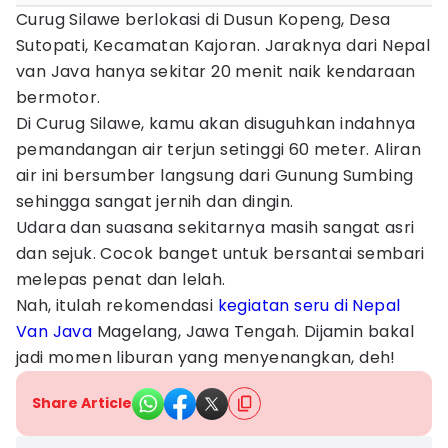
Curug Silawe berlokasi di Dusun Kopeng, Desa
Sutopati, Kecamatan Kajoran. Jaraknya dari Nepal
van Java hanya sekitar 20 menit naik kendaraan
bermotor.
Di Curug Silawe, kamu akan disuguhkan indahnya
pemandangan air terjun setinggi 60 meter. Aliran
air ini bersumber langsung dari Gunung Sumbing
sehingga sangat jernih dan dingin.
Udara dan suasana sekitarnya masih sangat asri
dan sejuk. Cocok banget untuk bersantai sembari
melepas penat dan lelah.
Nah, itulah rekomendasi
kegiatan seru di Nepal
Van Java
Magelang, Jawa Tengah. Dijamin bakal
jadi momen liburan yang menyenangkan, deh!
Share Article