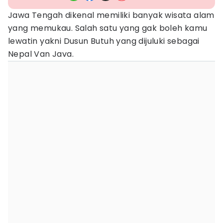
Jawa Tengah dikenal memiliki banyak wisata alam
yang memukau. Salah satu yang gak boleh kamu
lewatin yakni Dusun Butuh yang dijuluki sebagai
Nepal Van Java.