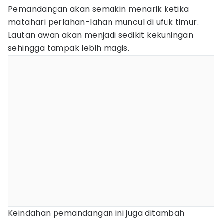
Pemandangan akan semakin menarik ketika
matahari perlahan-lahan muncul di ufuk timur.
Lautan awan akan menjadi sedikit kekuningan
sehingga tampak lebih magis.
Keindahan pemandangan ini juga ditambah