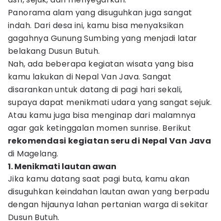
Panorama alam yang disuguhkan juga sangat
indah. Dari desa ini, kamu bisa menyaksikan
gagahnya Gunung Sumbing yang menjadi latar
belakang Dusun Butuh.
Nah, ada beberapa kegiatan wisata yang bisa
kamu lakukan di Nepal Van Java. Sangat
disarankan untuk datang di pagi hari sekali,
supaya dapat menikmati udara yang sangat sejuk.
Atau kamu juga bisa menginap dari malamnya
agar gak ketinggalan momen sunrise. Berikut
rekomendasi kegiatan seru di Nepal Van Java
di Magelang.
1. Menikmati lautan awan
Jika kamu datang saat pagi buta, kamu akan
disuguhkan keindahan lautan awan yang berpadu
dengan hijaunya lahan pertanian warga di sekitar
Dusun Butuh.