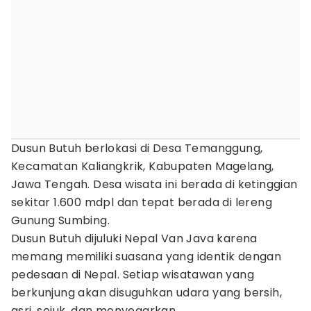
Dusun Butuh berlokasi di Desa Temanggung,
Kecamatan Kaliangkrik, Kabupaten Magelang,
Jawa Tengah. Desa wisata ini berada di ketinggian
sekitar 1.600 mdpl dan tepat berada di lereng
Gunung Sumbing.
Dusun Butuh dijuluki Nepal Van Java karena
memang memiliki suasana yang identik dengan
pedesaan di Nepal. Setiap wisatawan yang
berkunjung akan disuguhkan udara yang bersih,
asri, sejuk, dan menyegarkan.