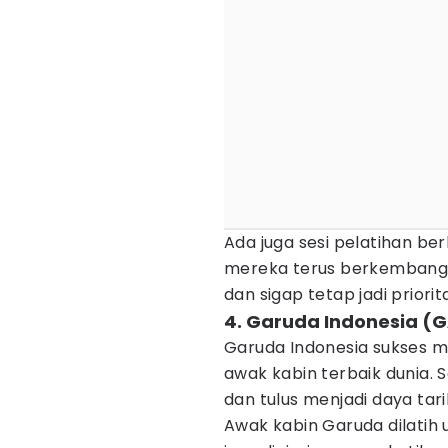
Ada juga sesi pelatihan be
mereka terus berkembang.
dan sigap tetap jadi priorit
4. Garuda Indonesia (
Garuda Indonesia sukses m
awak kabin terbaik dunia.
dan tulus menjadi daya tar
Awak kabin Garuda dilatih