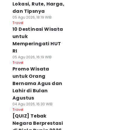
Lokasi, Rute, Harga,
dan Tipsnya
05 Agu 2026, 18:19 WIB
Travel
10 Destinasi Wisata
untuk
Memperingati HUT
RI
05 Agu 2026, 16:19 WIB
Travel
Promo Wisata
untuk Orang
Bernama Agus dan
Lahir di Bulan
Agustus
04 Agu 2026, 16:30 WIB
Travel
[QUIZ] Tebak
Negara Berprestasi