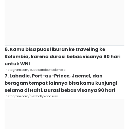
6. Kamu bisa puas liburan ke traveling ke
Kolombia, karena durasi bebas visanya 90 hari
untuk WNI
instagram.com/puebleandoencolombia
7. Labadie, Port-au-Prince, Jacmel, dan
beragam tempat lainnya bisa kamu kunjungi
selama di Haiti. Durasi bebas visanya 90 hari
instagram.com/alex.hollywood.usa