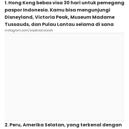
1. Hong Kong bebas visa 30 hari untuk pemegang
paspor Indonesia. Kamu bisa mengunjungi
Disneyland, Victoria Peak, Museum Madame
Tussauds, dan Pulau Lantau selama di sana
instagram.com/soodvianzonali
2. Peru, Amerika Selatan, yang terkenal dengan