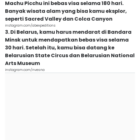
Machu Picchu ini bebas visa selama 180 hari.
Banyak wisata alam yang bisa kamu eksplor,
seperti Sacred Valley dan Colca Canyon
instagram.com/abexpeditions
3. Di Belarus, kamu harus mendarat di Bandara
Minsk untuk mendapatkan bebas visa selama
30 hari. Setelah itu, kamu bisa datang ke
Belarusian State Circus dan Belarusian National
Arts Museum
instagram.com/nvesna