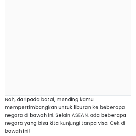
Nah, daripada batal, mending kamu
mempertimbangkan untuk liburan ke beberapa
negara di bawah ini. Selain ASEAN, ada beberapa
negara yang bisa kita kunjungi tanpa visa. Cek di
bawah ini!