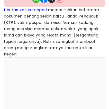
Liburan ke luar negeri
membutuhkan beberapa
dokumen penting selain Kartu Tanda Penduduk
(KTP), yakni paspor dan visa. Namun, kadang
mengurus visa membutuhkan waktu yang agak
lama dan biaya yang relatif mahal (tergantung
tujuan negaranya). Hal ini seringkali membuat
orang mengurungkan niatnya liburan ke luar
negeri.