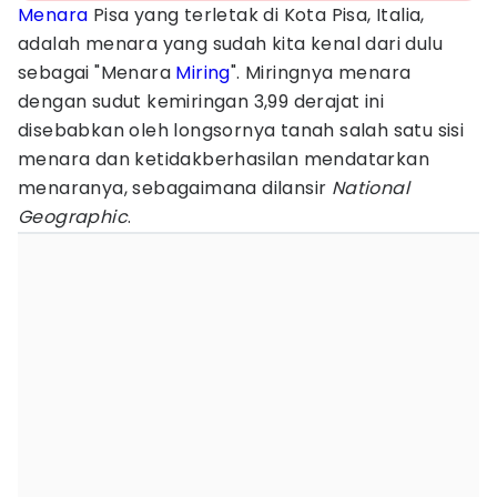
Menara
Pisa yang terletak di Kota Pisa, Italia,
adalah menara yang sudah kita kenal dari dulu
sebagai "Menara
Miring
". Miringnya menara
dengan sudut kemiringan 3,99 derajat ini
disebabkan oleh longsornya tanah salah satu sisi
menara dan ketidakberhasilan mendatarkan
menaranya, sebagaimana dilansir
National
Geographic
.