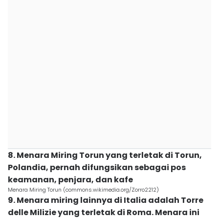
8. Menara Miring Torun yang terletak di Torun,
Polandia, pernah difungsikan sebagai pos
keamanan, penjara, dan kafe
Menara Miring Torun (commons.wikimedia.org/Zorro2212)
9. Menara miring lainnya di Italia adalah Torre
delle Milizie yang terletak di Roma. Menara ini