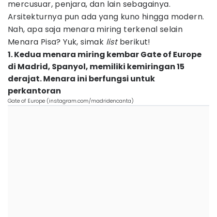
mercusuar, penjara, dan lain sebagainya.
Arsitekturnya pun ada yang kuno hingga modern.
Nah, apa saja menara miring terkenal selain
Menara Pisa? Yuk, simak
list
berikut!
1. Kedua menara miring kembar Gate of Europe
di Madrid, Spanyol, memiliki kemiringan 15
derajat. Menara ini berfungsi untuk
perkantoran
Gate of Europe (instagram.com/madridencanta)