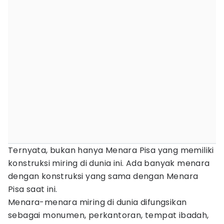
Ternyata, bukan hanya Menara Pisa yang memiliki
konstruksi miring di dunia ini. Ada banyak menara
dengan konstruksi yang sama dengan Menara
Pisa saat ini.
Menara-menara miring di dunia difungsikan
sebagai monumen, perkantoran, tempat ibadah,