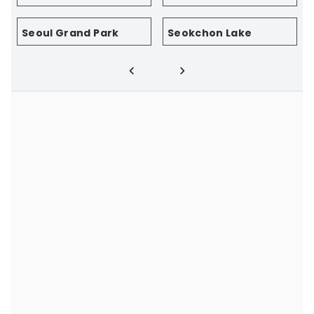
Seoul Grand Park
Seokchon Lake