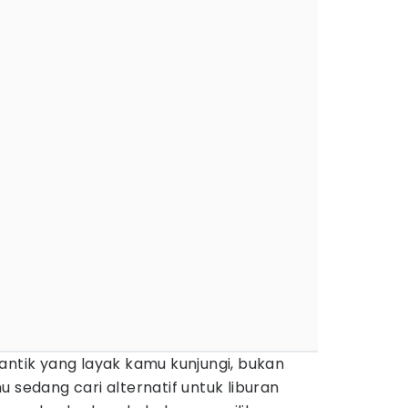
antik yang layak kamu kunjungi, bukan
 sedang cari alternatif untuk liburan