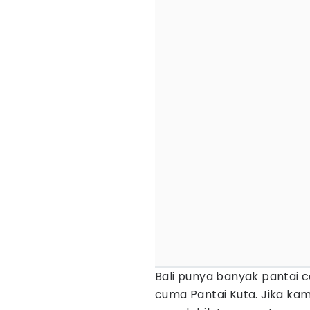
Bali punya banyak pantai c
cuma Pantai Kuta. Jika kamu