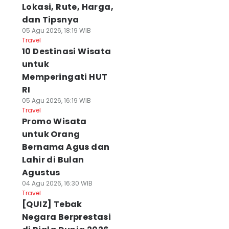
Lokasi, Rute, Harga,
dan Tipsnya
05 Agu 2026, 18:19 WIB
Travel
10 Destinasi Wisata
untuk
Memperingati HUT
RI
05 Agu 2026, 16:19 WIB
Travel
Promo Wisata
untuk Orang
Bernama Agus dan
Lahir di Bulan
Agustus
04 Agu 2026, 16:30 WIB
Travel
[QUIZ] Tebak
Negara Berprestasi