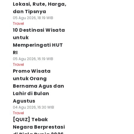
Lokasi, Rute, Harga,
dan Tipsnya
05 Agu 2026, 18:19 WIB
Travel
10 Destinasi Wisata
untuk
Memperingati HUT
RI
05 Agu 2026, 16:19 WIB
Travel
Promo Wisata
untuk Orang
Bernama Agus dan
Lahir di Bulan
Agustus
04 Agu 2026, 16:30 WIB
Travel
[QUIZ] Tebak
Negara Berprestasi