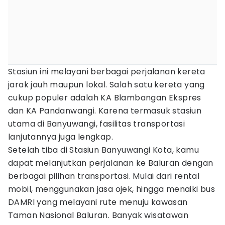
Stasiun ini melayani berbagai perjalanan kereta
jarak jauh maupun lokal. Salah satu kereta yang
cukup populer adalah KA Blambangan Ekspres
dan KA Pandanwangi. Karena termasuk stasiun
utama di Banyuwangi, fasilitas transportasi
lanjutannya juga lengkap.
Setelah tiba di Stasiun Banyuwangi Kota, kamu
dapat melanjutkan perjalanan ke Baluran dengan
berbagai pilihan transportasi. Mulai dari rental
mobil, menggunakan jasa ojek, hingga menaiki bus
DAMRI yang melayani rute menuju kawasan
Taman Nasional Baluran. Banyak wisatawan