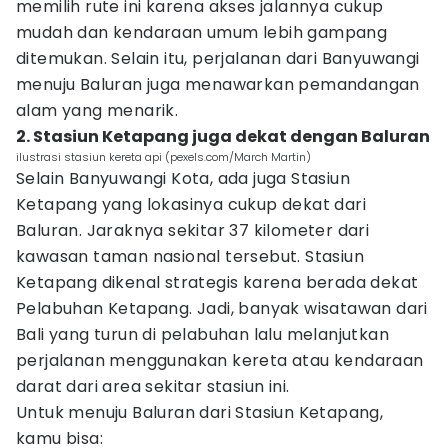
memilih rute ini karena akses jalannya cukup
mudah dan kendaraan umum lebih gampang
ditemukan. Selain itu, perjalanan dari Banyuwangi
menuju Baluran juga menawarkan pemandangan
alam yang menarik.
2. Stasiun Ketapang juga dekat dengan Baluran
ilustrasi stasiun kereta api (pexels.com/March Martin)
Selain Banyuwangi Kota, ada juga Stasiun
Ketapang yang lokasinya cukup dekat dari
Baluran. Jaraknya sekitar 37 kilometer dari
kawasan taman nasional tersebut. Stasiun
Ketapang dikenal strategis karena berada dekat
Pelabuhan Ketapang. Jadi, banyak wisatawan dari
Bali yang turun di pelabuhan lalu melanjutkan
perjalanan menggunakan kereta atau kendaraan
darat dari area sekitar stasiun ini.
Untuk menuju Baluran dari Stasiun Ketapang,
kamu bisa: