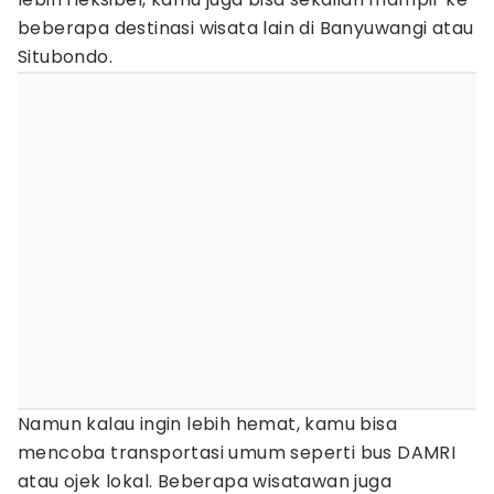
beberapa destinasi wisata lain di Banyuwangi atau
Situbondo.
Namun kalau ingin lebih hemat, kamu bisa
mencoba transportasi umum seperti bus DAMRI
atau ojek lokal. Beberapa wisatawan juga