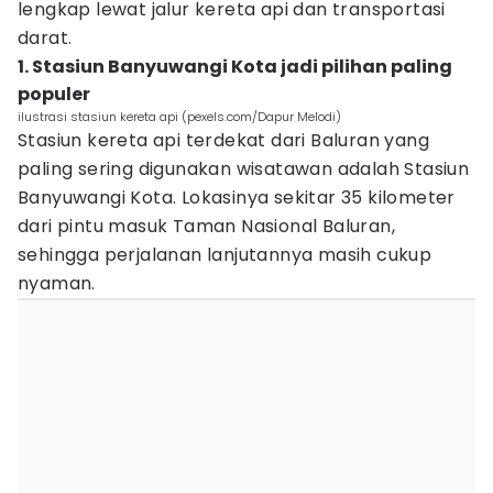
lengkap lewat jalur kereta api dan transportasi
darat.
1. Stasiun Banyuwangi Kota jadi pilihan paling
populer
ilustrasi stasiun kereta api (pexels.com/Dapur Melodi)
Stasiun kereta api terdekat dari Baluran yang
paling sering digunakan wisatawan adalah Stasiun
Banyuwangi Kota. Lokasinya sekitar 35 kilometer
dari pintu masuk Taman Nasional Baluran,
sehingga perjalanan lanjutannya masih cukup
nyaman.