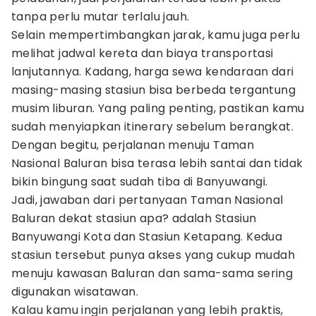
tanpa perlu mutar terlalu jauh.
Selain mempertimbangkan jarak, kamu juga perlu
melihat jadwal kereta dan biaya transportasi
lanjutannya. Kadang, harga sewa kendaraan dari
masing-masing stasiun bisa berbeda tergantung
musim liburan. Yang paling penting, pastikan kamu
sudah menyiapkan itinerary sebelum berangkat.
Dengan begitu, perjalanan menuju Taman
Nasional Baluran bisa terasa lebih santai dan tidak
bikin bingung saat sudah tiba di Banyuwangi.
Jadi, jawaban dari pertanyaan Taman Nasional
Baluran dekat stasiun apa? adalah Stasiun
Banyuwangi Kota dan Stasiun Ketapang. Kedua
stasiun tersebut punya akses yang cukup mudah
menuju kawasan Baluran dan sama-sama sering
digunakan wisatawan.
Kalau kamu ingin perjalanan yang lebih praktis,