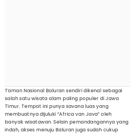
Taman Nasional Baluran sendiri dikenal sebagai
salah satu wisata alam paling populer di Jawa
Timur. Tempat ini punya savana luas yang
membuatnya dijuluki “Africa van Java” oleh
banyak wisatawan. Selain pemandangannya yang
indah, akses menuju Baluran juga sudah cukup