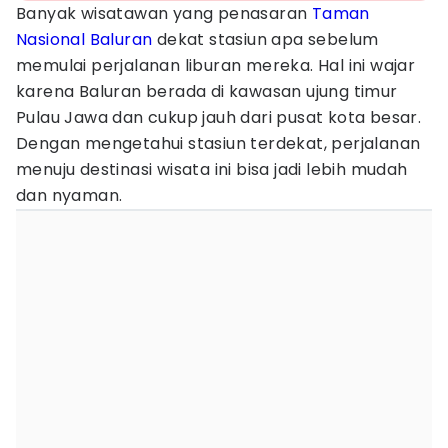
Banyak wisatawan yang penasaran
Taman
Nasional Baluran
dekat stasiun apa sebelum
memulai perjalanan liburan mereka. Hal ini wajar
karena Baluran berada di kawasan ujung timur
Pulau Jawa dan cukup jauh dari pusat kota besar.
Dengan mengetahui stasiun terdekat, perjalanan
menuju destinasi wisata ini bisa jadi lebih mudah
dan nyaman.