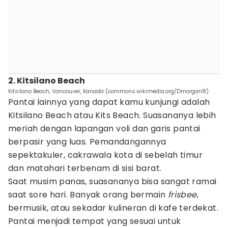
2. Kitsilano Beach
Kitsilano Beach, Vancouver, Kanada (commons.wikimedia.org/Dmorgan8)
Pantai lainnya yang dapat kamu kunjungi adalah
Kitsilano Beach atau Kits Beach. Suasananya lebih
meriah dengan lapangan voli dan garis pantai
berpasir yang luas. Pemandangannya
sepektakuler, cakrawala kota di sebelah timur
dan matahari terbenam di sisi barat.
Saat musim panas, suasananya bisa sangat ramai
saat sore hari. Banyak orang bermain
frisbee
,
bermusik, atau sekadar kulineran di kafe terdekat.
Pantai menjadi tempat yang sesuai untuk