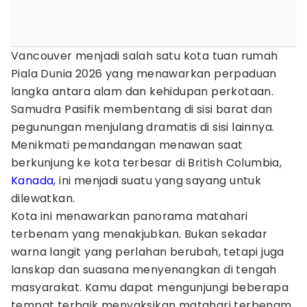
Vancouver menjadi salah satu kota tuan rumah
Piala Dunia 2026 yang menawarkan perpaduan
langka antara alam dan kehidupan perkotaan.
Samudra Pasifik membentang di sisi barat dan
pegunungan menjulang dramatis di sisi lainnya.
Menikmati pemandangan menawan saat
berkunjung ke kota terbesar di British Columbia,
Kanada
, ini menjadi suatu yang sayang untuk
dilewatkan.
Kota ini menawarkan panorama matahari
terbenam yang menakjubkan. Bukan sekadar
warna langit yang perlahan berubah, tetapi juga
lanskap dan suasana menyenangkan di tengah
masyarakat. Kamu dapat mengunjungi beberapa
tempat terbaik menyaksikan matahari terbenam