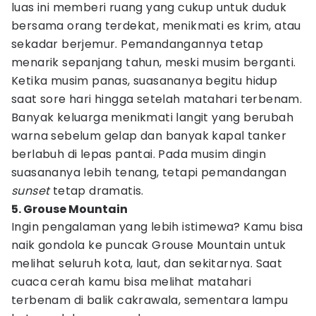
luas ini memberi ruang yang cukup untuk duduk
bersama orang terdekat, menikmati es krim, atau
sekadar berjemur. Pemandangannya tetap
menarik sepanjang tahun, meski musim berganti.
Ketika musim panas, suasananya begitu hidup
saat sore hari hingga setelah matahari terbenam.
Banyak keluarga menikmati langit yang berubah
warna sebelum gelap dan banyak kapal tanker
berlabuh di lepas pantai. Pada musim dingin
suasananya lebih tenang, tetapi pemandangan
sunset
tetap dramatis.
5. Grouse Mountain
Ingin pengalaman yang lebih istimewa? Kamu bisa
naik gondola ke puncak Grouse Mountain untuk
melihat seluruh kota, laut, dan sekitarnya. Saat
cuaca cerah kamu bisa melihat matahari
terbenam di balik cakrawala, sementara lampu