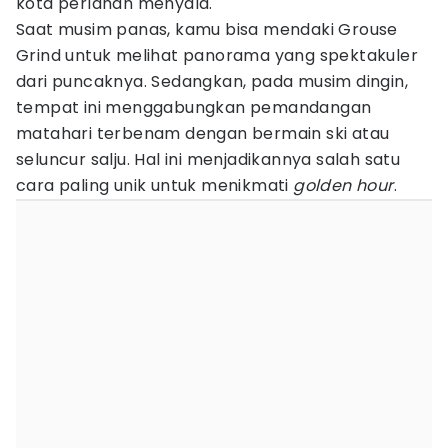
kota perlahan menyala.
Saat musim panas, kamu bisa mendaki Grouse
Grind untuk melihat panorama yang spektakuler
dari puncaknya. Sedangkan, pada musim dingin,
tempat ini menggabungkan pemandangan
matahari terbenam dengan bermain ski atau
seluncur salju. Hal ini menjadikannya salah satu
cara paling unik untuk menikmati
golden hour
.