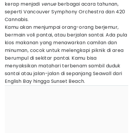
kerap menjadi
venue
berbagai acara tahunan,
seperti Vancouver Symphony Orchestra dan 420
Cannabis.
Kamu akan menjumpai orang-orang berjemur,
bermain voli pantai, atau berjalan santai. Ada pula
kios makanan yang menawarkan camilan dan
minuman, cocok untuk melengkapi piknik di area
berumpul di sekitar pantai. Kamu bisa
menyaksikan matahari terbenam sambil duduk
santai atau jalan-jalan di sepanjang Seawall dari
English Bay hingga Sunset Beach.