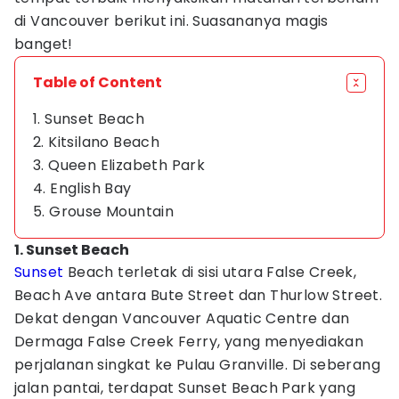
di Vancouver berikut ini. Suasananya magis
banget!
Table of Content
1. Sunset Beach
2. Kitsilano Beach
3. Queen Elizabeth Park
4. English Bay
5. Grouse Mountain
1. Sunset Beach
Sunset
Beach terletak di sisi utara False Creek,
Beach Ave antara Bute Street dan Thurlow Street.
Dekat dengan Vancouver Aquatic Centre dan
Dermaga False Creek Ferry, yang menyediakan
perjalanan singkat ke Pulau Granville. Di seberang
jalan pantai, terdapat Sunset Beach Park yang