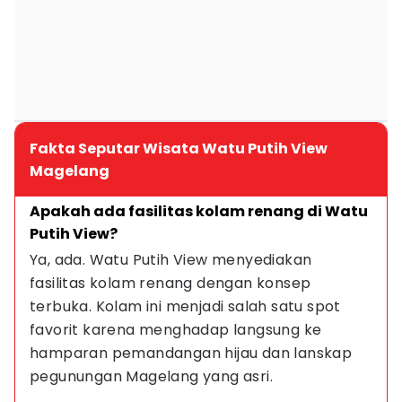
Fakta Seputar Wisata Watu Putih View
Magelang
Apakah ada fasilitas kolam renang di Watu 
Putih View?
Ya, ada. Watu Putih View menyediakan 
fasilitas kolam renang dengan konsep 
terbuka. Kolam ini menjadi salah satu spot 
favorit karena menghadap langsung ke 
hamparan pemandangan hijau dan lanskap 
pegunungan Magelang yang asri.