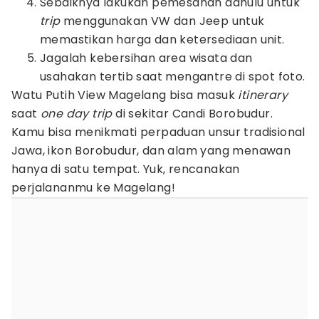
Sebaiknya lakukan pemesanan dahulu untuk
trip
menggunakan VW dan Jeep untuk
memastikan harga dan ketersediaan unit.
Jagalah kebersihan area wisata dan
usahakan tertib saat mengantre di spot foto.
Watu Putih View Magelang bisa masuk
itinerary
saat
one day trip
di sekitar Candi Borobudur.
Kamu bisa menikmati perpaduan unsur tradisional
Jawa, ikon Borobudur, dan alam yang menawan
hanya di satu tempat. Yuk, rencanakan
perjalananmu ke Magelang!