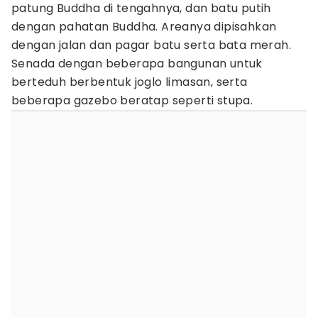
patung Buddha di tengahnya, dan batu putih
dengan pahatan Buddha. Areanya dipisahkan
dengan jalan dan pagar batu serta bata merah.
Senada dengan beberapa bangunan untuk
berteduh berbentuk joglo limasan, serta
beberapa gazebo beratap seperti stupa.