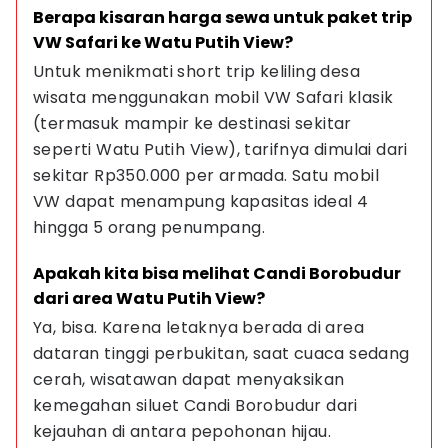
Berapa kisaran harga sewa untuk paket trip 
VW Safari ke Watu Putih View?
Untuk menikmati short trip keliling desa 
wisata menggunakan mobil VW Safari klasik 
(termasuk mampir ke destinasi sekitar 
seperti Watu Putih View), tarifnya dimulai dari 
sekitar Rp350.000 per armada. Satu mobil 
VW dapat menampung kapasitas ideal 4 
hingga 5 orang penumpang.
Apakah kita bisa melihat Candi Borobudur 
dari area Watu Putih View?
Ya, bisa. Karena letaknya berada di area 
dataran tinggi perbukitan, saat cuaca sedang 
cerah, wisatawan dapat menyaksikan 
kemegahan siluet Candi Borobudur dari 
kejauhan di antara pepohonan hijau.