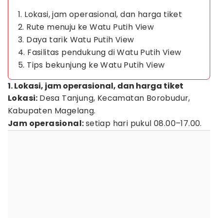
1. Lokasi, jam operasional, dan harga tiket
2. Rute menuju ke Watu Putih View
3. Daya tarik Watu Putih View
4. Fasilitas pendukung di Watu Putih View
5. Tips bekunjung ke Watu Putih View
1. Lokasi, jam operasional, dan harga tiket
Lokasi:
Desa Tanjung, Kecamatan Borobudur,
Kabupaten Magelang.
Jam operasional:
setiap hari pukul 08.00–17.00.