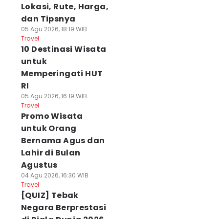
Lokasi, Rute, Harga,
dan Tipsnya
05 Agu 2026, 18:19 WIB
Travel
10 Destinasi Wisata
untuk
Memperingati HUT
RI
05 Agu 2026, 16:19 WIB
Travel
Promo Wisata
untuk Orang
Bernama Agus dan
Lahir di Bulan
Agustus
04 Agu 2026, 16:30 WIB
Travel
[QUIZ] Tebak
Negara Berprestasi