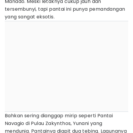
Manado. Meski letaknya cukup jauh dan
tersembunyi, tapi pantai ini punya pemandangan
yang sangat eksotis.
Bahkan sering dianggap mirip seperti Pantai
Navagio di Pulau Zakynthos, Yunani yang
mendunia. Pantainya diapit dua tebing. Lagunanya