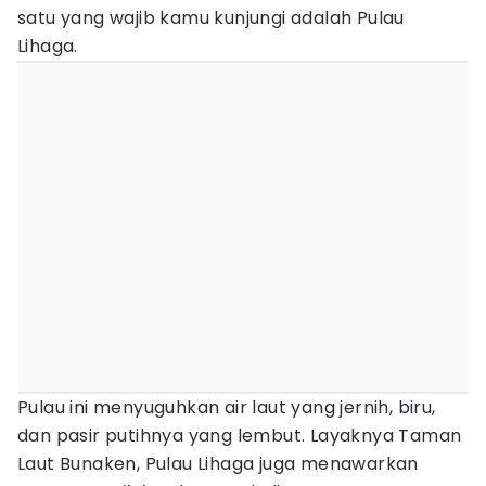
satu yang wajib kamu kunjungi adalah Pulau
Lihaga.
Pulau ini menyuguhkan air laut yang jernih, biru,
dan pasir putihnya yang lembut. Layaknya Taman
Laut Bunaken, Pulau Lihaga juga menawarkan