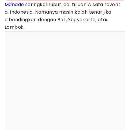
Manado
seringkali luput jadi tujuan wisata favorit
di Indonesia. Namanya masih kalah tenar jika
dibandingkan dengan Bali, Yogyakarta, atau
Lombok.