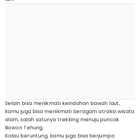
Selain bisa menikmati keindahan bawah laut,
kamu juga bisa menikmati beragam atraksi wisata
alam, salah satunya trekking menuju puncak
Bowon Tehung.
Kalau beruntung, kamu juga bisa berjumpa