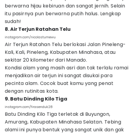
berwarna hijau kebiruan dan sangat jernih. Selain
itu pasirnya pun berwarna putih halus. Lengkap
sudah!
8. Air Terjun Ratahan Telu
instagram.com/nicolastumewu
Air Terjun Ratahan Telu berlokasi Jalan Pineleng-
Kali, Kali, Pineleng, Kabupaten Minahasa, atau
sekitar 20 kilometer dari Manado.
Kondisi alam yang masih asri dan tak terlalu ramai
menjadikan air terjun ini sangat disukai para
pecinta alam. Cocok buat kamu yang penat
dengan rutinitas kota.
9. Batu Dinding Kilo Tiga
instagram.com/firasenduk28
Batu Dinding Kilo Tiga terletak di Buyungon,
Amurang, Kabupaten Minahasa Selatan. Tebing
alami ini punya bentuk yang sangat unik dan gak