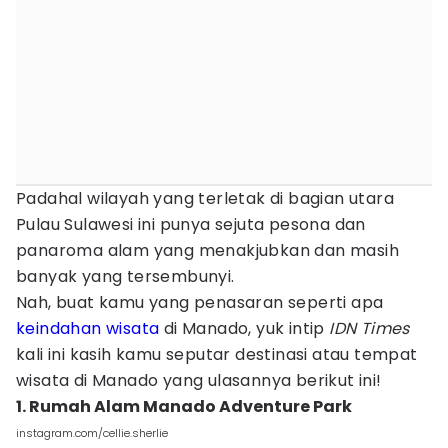
Padahal wilayah yang terletak di bagian utara
Pulau Sulawesi ini punya sejuta pesona dan
panaroma alam yang menakjubkan dan masih
banyak yang tersembunyi.
Nah, buat kamu yang penasaran seperti apa
keindahan wisata
di Manado, yuk intip
IDN Times
kali ini kasih kamu seputar destinasi atau tempat
wisata di Manado yang ulasannya berikut ini!
1. Rumah Alam Manado Adventure Park
instagram.com/cellie.sherlie