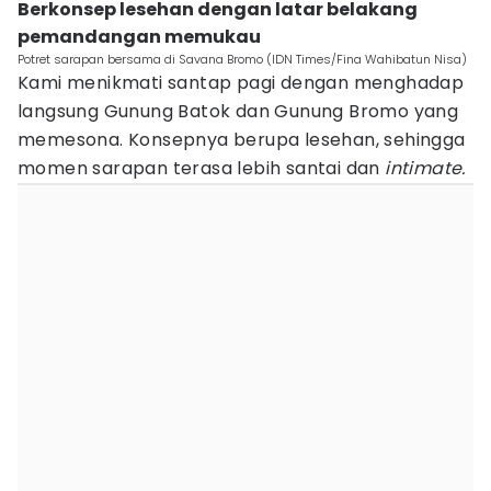
Berkonsep lesehan dengan latar belakang
pemandangan memukau
Potret sarapan bersama di Savana Bromo (IDN Times/Fina Wahibatun Nisa)
Kami menikmati santap pagi dengan menghadap
langsung Gunung Batok dan Gunung Bromo yang
memesona. Konsepnya berupa lesehan, sehingga
momen sarapan terasa lebih santai dan
intimate.