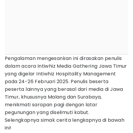
Pengalaman mengesankan ini dirasakan penulis
dalam acara Intiwhiz Media Gathering Jawa Timur
yang digelar Intiwhiz Hospitality Management
pada 24-26 Februari 2025. Penulis beserta
peserta lainnya yang berasal dari media di Jawa
Timur, khususnya Malang dan Surabaya,
menikmati sarapan pagi dengan latar
pegunungan yang diselimuti kabut.
Selengkapnya simak cerita lengkapnya di bawah
ini!