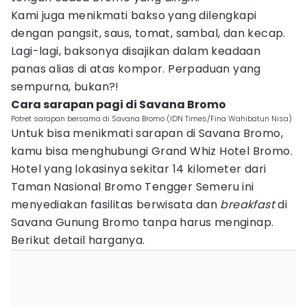
Kami juga menikmati bakso yang dilengkapi
dengan pangsit, saus, tomat, sambal, dan kecap.
Lagi-lagi, baksonya disajikan dalam keadaan
panas alias di atas kompor. Perpaduan yang
sempurna, bukan?!
Cara sarapan pagi di Savana Bromo
Potret sarapan bersama di Savana Bromo (IDN Times/Fina Wahibatun Nisa)
Untuk bisa menikmati sarapan di Savana Bromo,
kamu bisa menghubungi Grand Whiz Hotel Bromo.
Hotel yang lokasinya sekitar 14 kilometer dari
Taman Nasional Bromo Tengger Semeru ini
menyediakan fasilitas berwisata dan
breakfast
di
Savana Gunung Bromo tanpa harus menginap.
Berikut detail harganya.