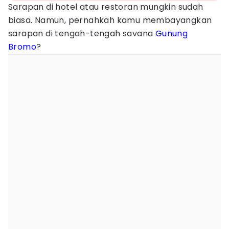
Sarapan di hotel atau restoran mungkin sudah
biasa. Namun, pernahkah kamu membayangkan
sarapan di tengah-tengah savana
Gunung
Bromo
?