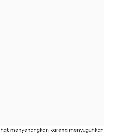
rlihat menyenangkan karena menyuguhkan