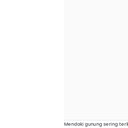
Mendaki gunung sering te