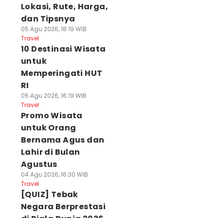
Lokasi, Rute, Harga,
dan Tipsnya
05 Agu 2026, 18:19 WIB
Travel
10 Destinasi Wisata
untuk
Memperingati HUT
RI
05 Agu 2026, 16:19 WIB
Travel
Promo Wisata
untuk Orang
Bernama Agus dan
Lahir di Bulan
Agustus
04 Agu 2026, 16:30 WIB
Travel
[QUIZ] Tebak
Negara Berprestasi