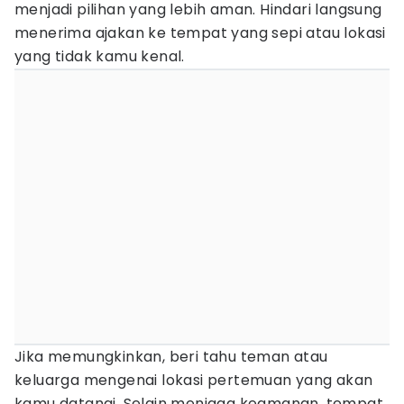
menjadi pilihan yang lebih aman. Hindari langsung
menerima ajakan ke tempat yang sepi atau lokasi
yang tidak kamu kenal.
Jika memungkinkan, beri tahu teman atau
keluarga mengenai lokasi pertemuan yang akan
kamu datangi. Selain menjaga keamanan, tempat