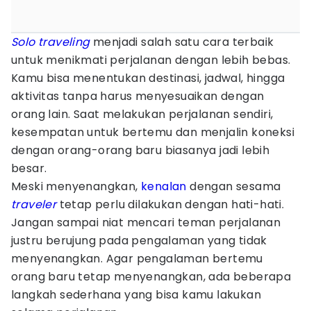
Solo traveling
menjadi salah satu cara terbaik
untuk menikmati perjalanan dengan lebih bebas.
Kamu bisa menentukan destinasi, jadwal, hingga
aktivitas tanpa harus menyesuaikan dengan
orang lain. Saat melakukan perjalanan sendiri,
kesempatan untuk bertemu dan menjalin koneksi
dengan orang-orang baru biasanya jadi lebih
besar.
Meski menyenangkan,
kenalan
dengan sesama
traveler
tetap perlu dilakukan dengan hati-hati.
Jangan sampai niat mencari teman perjalanan
justru berujung pada pengalaman yang tidak
menyenangkan. Agar pengalaman bertemu
orang baru tetap menyenangkan, ada beberapa
langkah sederhana yang bisa kamu lakukan