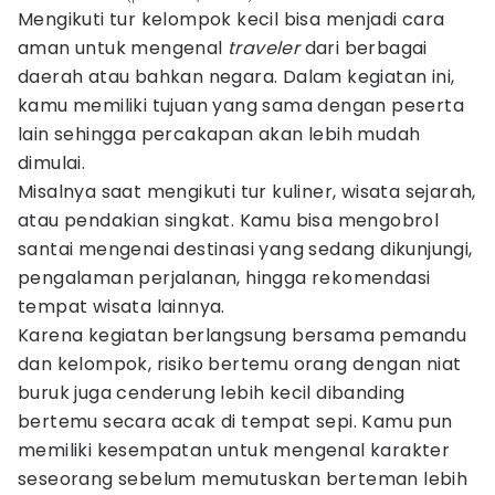
Mengikuti tur kelompok kecil bisa menjadi cara
aman untuk mengenal
traveler
dari berbagai
daerah atau bahkan negara. Dalam kegiatan ini,
kamu memiliki tujuan yang sama dengan peserta
lain sehingga percakapan akan lebih mudah
dimulai.
Misalnya saat mengikuti tur kuliner, wisata sejarah,
atau pendakian singkat. Kamu bisa mengobrol
santai mengenai destinasi yang sedang dikunjungi,
pengalaman perjalanan, hingga rekomendasi
tempat wisata lainnya.
Karena kegiatan berlangsung bersama pemandu
dan kelompok, risiko bertemu orang dengan niat
buruk juga cenderung lebih kecil dibanding
bertemu secara acak di tempat sepi. Kamu pun
memiliki kesempatan untuk mengenal karakter
seseorang sebelum memutuskan berteman lebih