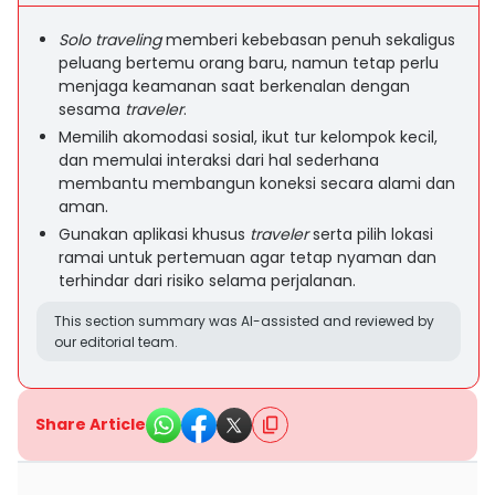
Solo traveling
memberi kebebasan penuh sekaligus
peluang bertemu orang baru, namun tetap perlu
menjaga keamanan saat berkenalan dengan
sesama
traveler
.
Memilih akomodasi sosial, ikut tur kelompok kecil,
dan memulai interaksi dari hal sederhana
membantu membangun koneksi secara alami dan
aman.
Gunakan aplikasi khusus
traveler
serta pilih lokasi
ramai untuk pertemuan agar tetap nyaman dan
terhindar dari risiko selama perjalanan.
This section summary was AI-assisted and reviewed by
our editorial team.
Share Article