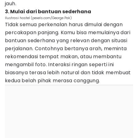
jauh.
3. Mulai dari bantuan sederhana
Ilustrasi hostel (pexels.com/George Pak)
Tidak semua perkenalan harus dimulai dengan
percakapan panjang. Kamu bisa memulainya dari
bantuan sederhana yang relevan dengan situasi
perjalanan. Contohnya bertanya arah, meminta
rekomendasi tempat makan, atau membantu
mengambil foto. Interaksi ringan seperti ini
biasanya terasa lebih natural dan tidak membuat
kedua belah pihak merasa canggung.