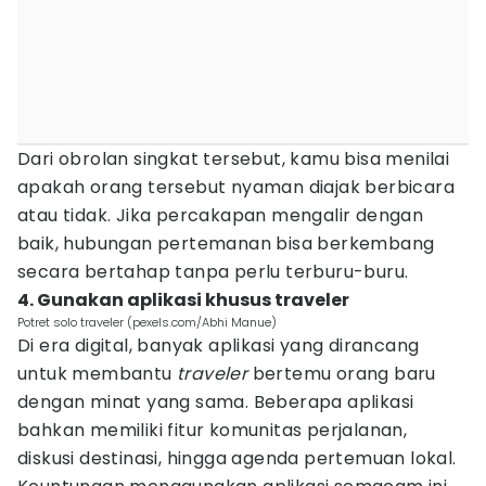
Dari obrolan singkat tersebut, kamu bisa menilai
apakah orang tersebut nyaman diajak berbicara
atau tidak. Jika percakapan mengalir dengan
baik, hubungan pertemanan bisa berkembang
secara bertahap tanpa perlu terburu-buru.
4. Gunakan aplikasi khusus traveler
Potret solo traveler (pexels.com/Abhi Manue)
Di era digital, banyak aplikasi yang dirancang
untuk membantu
traveler
bertemu orang baru
dengan minat yang sama. Beberapa aplikasi
bahkan memiliki fitur komunitas perjalanan,
diskusi destinasi, hingga agenda pertemuan lokal.