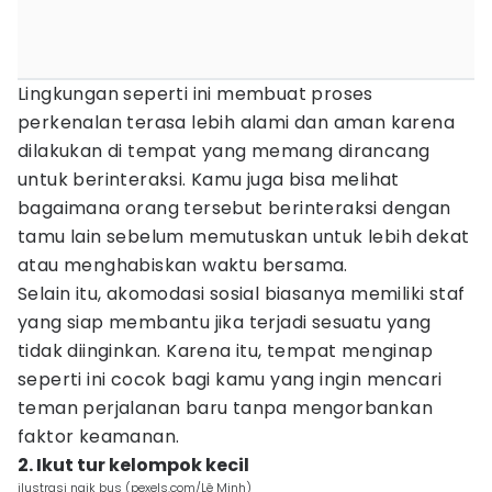
Lingkungan seperti ini membuat proses
perkenalan terasa lebih alami dan aman karena
dilakukan di tempat yang memang dirancang
untuk berinteraksi. Kamu juga bisa melihat
bagaimana orang tersebut berinteraksi dengan
tamu lain sebelum memutuskan untuk lebih dekat
atau menghabiskan waktu bersama.
Selain itu, akomodasi sosial biasanya memiliki staf
yang siap membantu jika terjadi sesuatu yang
tidak diinginkan. Karena itu, tempat menginap
seperti ini cocok bagi kamu yang ingin mencari
teman perjalanan baru tanpa mengorbankan
faktor keamanan.
2. Ikut tur kelompok kecil
ilustrasi naik bus (pexels.com/Lê Minh)