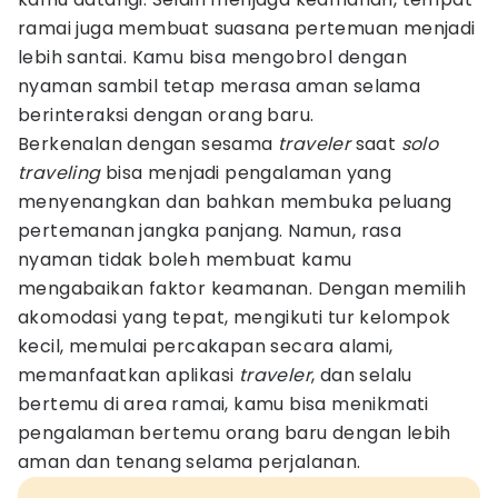
ramai juga membuat suasana pertemuan menjadi
lebih santai. Kamu bisa mengobrol dengan
nyaman sambil tetap merasa aman selama
berinteraksi dengan orang baru.
Berkenalan dengan sesama
traveler
saat
solo
traveling
bisa menjadi pengalaman yang
menyenangkan dan bahkan membuka peluang
pertemanan jangka panjang. Namun, rasa
nyaman tidak boleh membuat kamu
mengabaikan faktor keamanan. Dengan memilih
akomodasi yang tepat, mengikuti tur kelompok
kecil, memulai percakapan secara alami,
memanfaatkan aplikasi
traveler
, dan selalu
bertemu di area ramai, kamu bisa menikmati
pengalaman bertemu orang baru dengan lebih
aman dan tenang selama perjalanan.