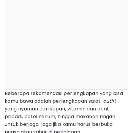
Beberapa rekomendasi perlengkapan yang bisa
kamu bawa adalah perlengkapan salat,
outfit
yang nyaman dan sopan, vitamin dan obat
pribadi, botol minum, hingga makanan ringan
untuk berjaga-jaga jika kamu harus berbuka
puasa atau sahur di perjalanan.