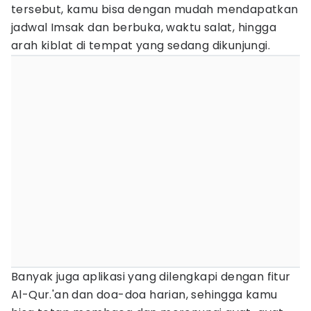
tersebut, kamu bisa dengan mudah mendapatkan
jadwal Imsak dan berbuka, waktu salat, hingga
arah kiblat di tempat yang sedang dikunjungi.
Banyak juga aplikasi yang dilengkapi dengan fitur
Al-Qur.'an dan doa-doa harian, sehingga kamu