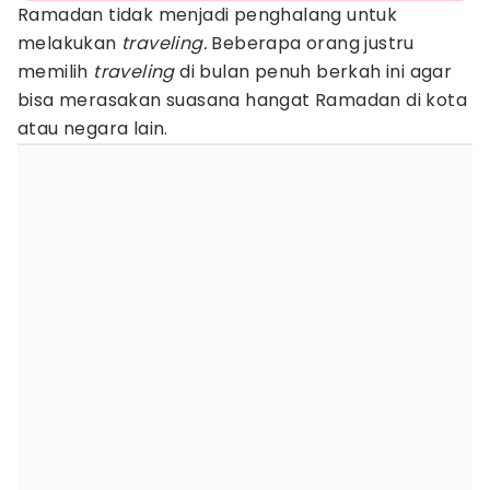
Ramadan tidak menjadi penghalang untuk
melakukan
traveling.
Beberapa orang justru
memilih
traveling
di bulan penuh berkah ini agar
bisa merasakan suasana hangat Ramadan di kota
atau negara lain.