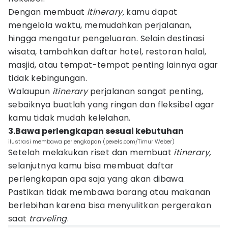
Dengan membuat
itinerary,
kamu dapat
mengelola waktu, memudahkan perjalanan,
hingga mengatur pengeluaran. Selain destinasi
wisata, tambahkan daftar hotel, restoran halal,
masjid, atau tempat-tempat penting lainnya agar
tidak kebingungan.
Walaupun
itinerary
perjalanan sangat penting,
sebaiknya buatlah yang ringan dan fleksibel agar
kamu tidak mudah kelelahan.
3.Bawa perlengkapan sesuai kebutuhan
ilustrasi membawa perlengkapan (pexels.com/Timur Weber)
Setelah melakukan riset dan membuat
itinerary,
selanjutnya kamu bisa membuat daftar
perlengkapan apa saja yang akan dibawa.
Pastikan tidak membawa barang atau makanan
berlebihan karena bisa menyulitkan pergerakan
saat
traveling
.