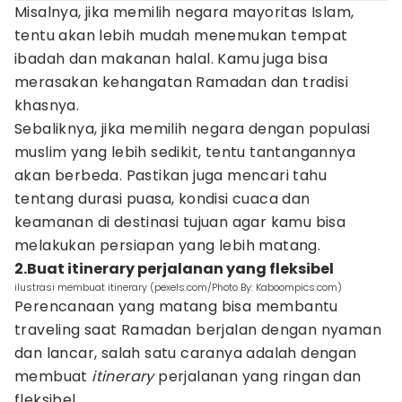
Misalnya, jika memilih negara mayoritas Islam,
tentu akan lebih mudah menemukan tempat
ibadah dan makanan halal. Kamu juga bisa
merasakan kehangatan Ramadan dan tradisi
khasnya.
Sebaliknya, jika memilih negara dengan populasi
muslim yang lebih sedikit, tentu tantangannya
akan berbeda. Pastikan juga mencari tahu
tentang durasi puasa, kondisi cuaca dan
keamanan di destinasi tujuan agar kamu bisa
melakukan persiapan yang lebih matang.
2.Buat itinerary perjalanan yang fleksibel
ilustrasi membuat itinerary (pexels.com/Photo By: Kaboompics.com)
Perencanaan yang matang bisa membantu
traveling saat Ramadan berjalan dengan nyaman
dan lancar, salah satu caranya adalah dengan
membuat
itinerary
perjalanan yang ringan dan
fleksibel.