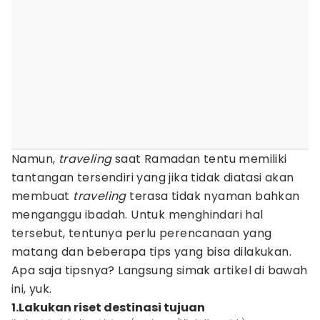
Namun,
traveling
saat Ramadan tentu memiliki
tantangan tersendiri yang jika tidak diatasi akan
membuat
traveling
terasa tidak nyaman bahkan
menganggu ibadah. Untuk menghindari hal
tersebut, tentunya perlu perencanaan yang
matang dan beberapa tips yang bisa dilakukan.
Apa saja tipsnya? Langsung simak artikel di bawah
ini, yuk.
1.Lakukan riset destinasi tujuan